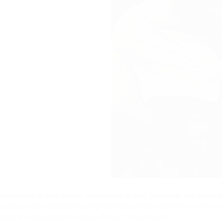
n golpe en la cara Recibir un golpe en la cara puede ser una experi
ero saber cómo manejarlo correctamente puede minimizar el daño y 
ntrol en situaciones adversas. Parte 1: Preparación y…