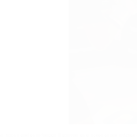
g, tipos y cuál es su función El sparring en el boxeo es una práctic