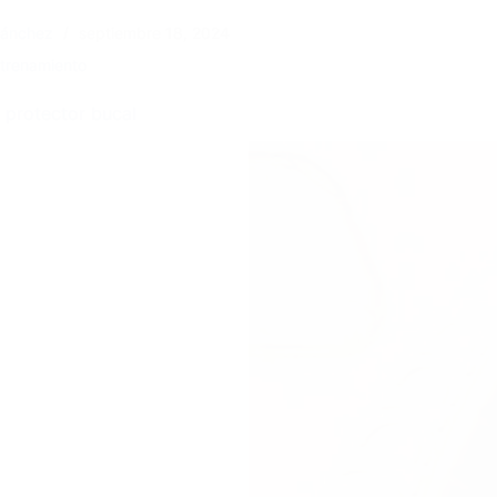
Sánchez
septiembre 18, 2024
trenamiento
 protector bucal