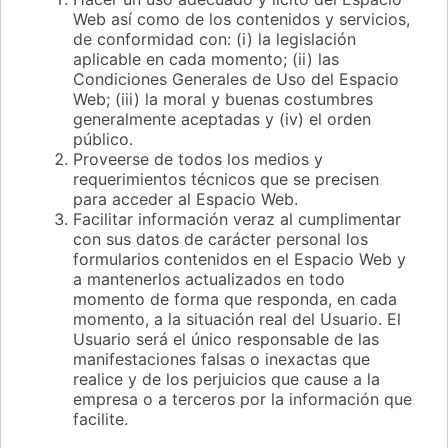
Web así como de los contenidos y servicios,
de conformidad con: (i) la legislación
aplicable en cada momento; (ii) las
Condiciones Generales de Uso del Espacio
Web; (iii) la moral y buenas costumbres
generalmente aceptadas y (iv) el orden
público.
Proveerse de todos los medios y
requerimientos técnicos que se precisen
para acceder al Espacio Web.
Facilitar información veraz al cumplimentar
con sus datos de carácter personal los
formularios contenidos en el Espacio Web y
a mantenerlos actualizados en todo
momento de forma que responda, en cada
momento, a la situación real del Usuario. El
Usuario será el único responsable de las
manifestaciones falsas o inexactas que
realice y de los perjuicios que cause a la
empresa o a terceros por la información que
facilite.