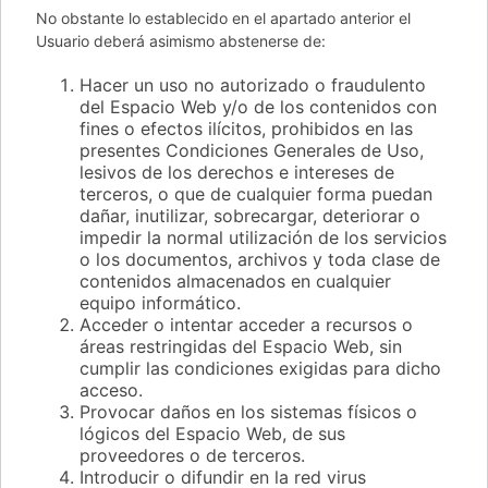
No obstante lo establecido en el apartado anterior el
Usuario deberá asimismo abstenerse de:
Hacer un uso no autorizado o fraudulento
del Espacio Web y/o de los contenidos con
fines o efectos ilícitos, prohibidos en las
presentes Condiciones Generales de Uso,
lesivos de los derechos e intereses de
terceros, o que de cualquier forma puedan
dañar, inutilizar, sobrecargar, deteriorar o
impedir la normal utilización de los servicios
o los documentos, archivos y toda clase de
contenidos almacenados en cualquier
equipo informático.
Acceder o intentar acceder a recursos o
áreas restringidas del Espacio Web, sin
cumplir las condiciones exigidas para dicho
acceso.
Provocar daños en los sistemas físicos o
lógicos del Espacio Web, de sus
proveedores o de terceros.
Introducir o difundir en la red virus