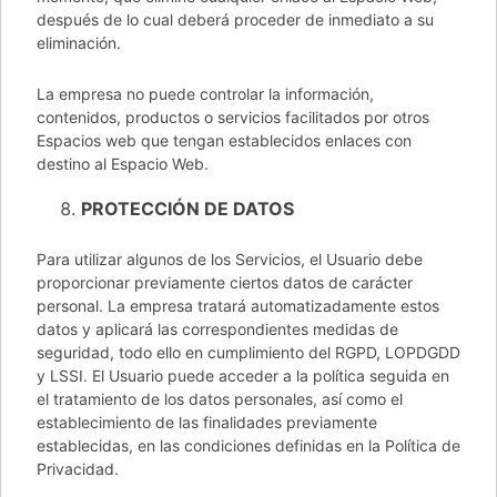
después de lo cual deberá proceder de inmediato a su
eliminación.
La empresa no puede controlar la información,
contenidos, productos o servicios facilitados por otros
Espacios web que tengan establecidos enlaces con
destino al Espacio Web.
PROTECCIÓN DE DATOS
Para utilizar algunos de los Servicios, el Usuario debe
proporcionar previamente ciertos datos de carácter
personal. La empresa tratará automatizadamente estos
datos y aplicará las correspondientes medidas de
seguridad, todo ello en cumplimiento del RGPD, LOPDGDD
y LSSI. El Usuario puede acceder a la política seguida en
el tratamiento de los datos personales, así como el
establecimiento de las finalidades previamente
establecidas, en las condiciones definidas en la Política de
Privacidad.