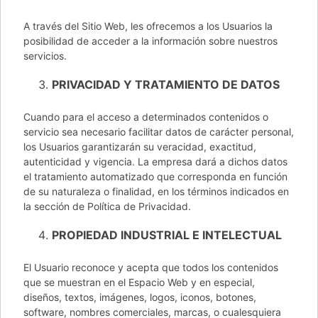
A través del Sitio Web, les ofrecemos a los Usuarios la
posibilidad de acceder a la información sobre nuestros
servicios.
PRIVACIDAD Y TRATAMIENTO DE DATOS
Cuando para el acceso a determinados contenidos o
servicio sea necesario facilitar datos de carácter personal,
los Usuarios garantizarán su veracidad, exactitud,
autenticidad y vigencia. La empresa dará a dichos datos
el tratamiento automatizado que corresponda en función
de su naturaleza o finalidad, en los términos indicados en
la sección de Política de Privacidad.
PROPIEDAD INDUSTRIAL E INTELECTUAL
El Usuario reconoce y acepta que todos los contenidos
que se muestran en el Espacio Web y en especial,
diseños, textos, imágenes, logos, iconos, botones,
software, nombres comerciales, marcas, o cualesquiera