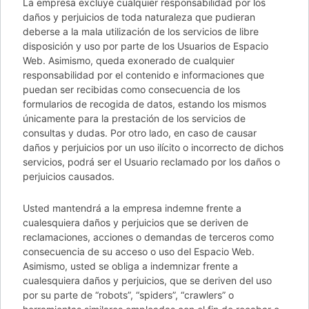
La empresa excluye cualquier responsabilidad por los
daños y perjuicios de toda naturaleza que pudieran
deberse a la mala utilización de los servicios de libre
disposición y uso por parte de los Usuarios de Espacio
Web. Asimismo, queda exonerado de cualquier
responsabilidad por el contenido e informaciones que
puedan ser recibidas como consecuencia de los
formularios de recogida de datos, estando los mismos
únicamente para la prestación de los servicios de
consultas y dudas. Por otro lado, en caso de causar
daños y perjuicios por un uso ilícito o incorrecto de dichos
servicios, podrá ser el Usuario reclamado por los daños o
perjuicios causados.
Usted mantendrá a la empresa indemne frente a
cualesquiera daños y perjuicios que se deriven de
reclamaciones, acciones o demandas de terceros como
consecuencia de su acceso o uso del Espacio Web.
Asimismo, usted se obliga a indemnizar frente a
cualesquiera daños y perjuicios, que se deriven del uso
por su parte de “robots”, “spiders”, “crawlers” o