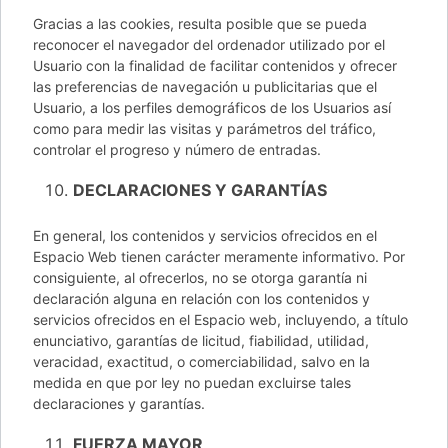
Gracias a las cookies, resulta posible que se pueda
reconocer el navegador del ordenador utilizado por el
Usuario con la finalidad de facilitar contenidos y ofrecer
las preferencias de navegación u publicitarias que el
Usuario, a los perfiles demográficos de los Usuarios así
como para medir las visitas y parámetros del tráfico,
controlar el progreso y número de entradas.
DECLARACIONES Y GARANTÍAS
En general, los contenidos y servicios ofrecidos en el
Espacio Web tienen carácter meramente informativo. Por
consiguiente, al ofrecerlos, no se otorga garantía ni
declaración alguna en relación con los contenidos y
servicios ofrecidos en el Espacio web, incluyendo, a título
enunciativo, garantías de licitud, fiabilidad, utilidad,
veracidad, exactitud, o comerciabilidad, salvo en la
medida en que por ley no puedan excluirse tales
declaraciones y garantías.
FUERZA MAYOR