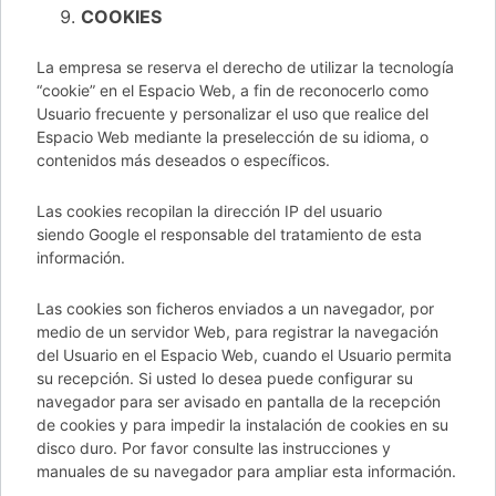
COOKIES
La empresa se reserva el derecho de utilizar la tecnología
“cookie” en el Espacio Web, a fin de reconocerlo como
Usuario frecuente y personalizar el uso que realice del
Espacio Web mediante la preselección de su idioma, o
contenidos más deseados o específicos.
Las cookies recopilan la dirección IP del usuario
siendo Google el responsable del tratamiento de esta
información.
Las cookies son ficheros enviados a un navegador, por
medio de un servidor Web, para registrar la navegación
del Usuario en el Espacio Web, cuando el Usuario permita
su recepción. Si usted lo desea puede configurar su
navegador para ser avisado en pantalla de la recepción
de cookies y para impedir la instalación de cookies en su
disco duro. Por favor consulte las instrucciones y
manuales de su navegador para ampliar esta información.