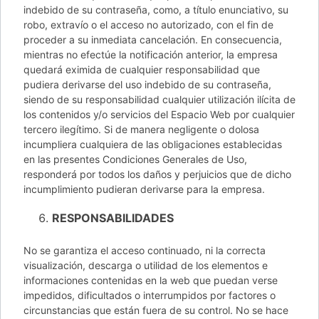
indebido de su contraseña, como, a título enunciativo, su
robo, extravío o el acceso no autorizado, con el fin de
proceder a su inmediata cancelación. En consecuencia,
mientras no efectúe la notificación anterior, la empresa
quedará eximida de cualquier responsabilidad que
pudiera derivarse del uso indebido de su contraseña,
siendo de su responsabilidad cualquier utilización ilícita de
los contenidos y/o servicios del Espacio Web por cualquier
tercero ilegítimo. Si de manera negligente o dolosa
incumpliera cualquiera de las obligaciones establecidas
en las presentes Condiciones Generales de Uso,
responderá por todos los daños y perjuicios que de dicho
incumplimiento pudieran derivarse para la empresa.
RESPONSABILIDADES
No se garantiza el acceso continuado, ni la correcta
visualización, descarga o utilidad de los elementos e
informaciones contenidas en la web que puedan verse
impedidos, dificultados o interrumpidos por factores o
circunstancias que están fuera de su control. No se hace