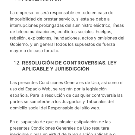
La empresa no será responsable en todo en caso de
imposibilidad de prestar servicio, si ésta se debe a
interrupciones prolongadas del suministro eléctrico, líneas
de telecomunicaciones, conflictos sociales, huelgas,
rebelión, explosiones, inundaciones, actos y omisiones del
Gobierno, y en general todos los supuestos de fuerza
mayor o de caso fortuito.
RESOLUCIÓN DE CONTROVERSIAS. LEY
APLICABLE Y JURISDICCIÓN
Las presentes Condiciones Generales de Uso, así como el
uso del Espacio Web, se regirán por la legislación
española. Para la resolución de cualquier controversia las
partes se someterán a los Juzgados y Tribunales del
domicilio social del Responsable del sitio web.
En el supuesto de que cualquier estipulación de las
presentes Condiciones Generales de Uso resultara
inexigible o nula en virtud de la legislación aplicable o