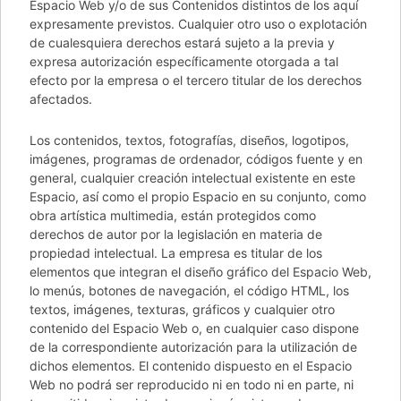
Espacio Web y/o de sus Contenidos distintos de los aquí
expresamente previstos. Cualquier otro uso o explotación
de cualesquiera derechos estará sujeto a la previa y
expresa autorización específicamente otorgada a tal
efecto por la empresa o el tercero titular de los derechos
afectados.
Los contenidos, textos, fotografías, diseños, logotipos,
imágenes, programas de ordenador, códigos fuente y en
general, cualquier creación intelectual existente en este
Espacio, así como el propio Espacio en su conjunto, como
obra artística multimedia, están protegidos como
derechos de autor por la legislación en materia de
propiedad intelectual. La empresa es titular de los
elementos que integran el diseño gráfico del Espacio Web,
lo menús, botones de navegación, el código HTML, los
textos, imágenes, texturas, gráficos y cualquier otro
contenido del Espacio Web o, en cualquier caso dispone
de la correspondiente autorización para la utilización de
dichos elementos. El contenido dispuesto en el Espacio
Web no podrá ser reproducido ni en todo ni en parte, ni