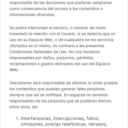
responsable de las decisiones que pudieran adoptarse
como consecuencia del acceso a los contenidos o
informaciones ofrecidas.
Se podrá interrumpir el servicio, o resolver de modo
inmediato la relación con el Usuario, si se detecta que un
uso de su Espacio Web, o de cualquiera de los servicios
ofertados en el mismo, es contrario a las presentes
Condiciones Generales de Uso. No nos hacemos
responsables por daños, perjuicios, pérdidas,
reclamaciones o gastos derivados del uso del Espacio
Web.
Únicamente será responsable de eliminar, lo antes posible,
los contenidos que puedan generar tales perjuicios,
siempre que así se notifique. En especial no seremos
responsables de los perjuicios que se pudieran derivar,
entre otros, de:
Interferencias, interrupciones, fallos,
omisiones, averías telefónicas, retrasos,