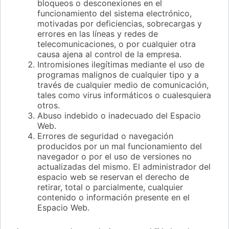
bloqueos o desconexiones en el
funcionamiento del sistema electrónico,
motivadas por deficiencias, sobrecargas y
errores en las líneas y redes de
telecomunicaciones, o por cualquier otra
causa ajena al control de la empresa.
Intromisiones ilegítimas mediante el uso de
programas malignos de cualquier tipo y a
través de cualquier medio de comunicación,
tales como virus informáticos o cualesquiera
otros.
Abuso indebido o inadecuado del Espacio
Web.
Errores de seguridad o navegación
producidos por un mal funcionamiento del
navegador o por el uso de versiones no
actualizadas del mismo. El administrador del
espacio web se reservan el derecho de
retirar, total o parcialmente, cualquier
contenido o información presente en el
Espacio Web.