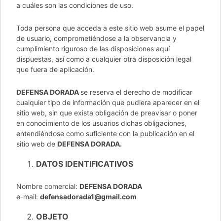
a cuáles son las condiciones de uso.
Toda persona que acceda a este sitio web asume el papel
de usuario, comprometiéndose a la observancia y
cumplimiento riguroso de las disposiciones aquí
dispuestas, así como a cualquier otra disposición legal
que fuera de aplicación.
DEFENSA DORADA
se reserva el derecho de modificar
cualquier tipo de información que pudiera aparecer en el
sitio web, sin que exista obligación de preavisar o poner
en conocimiento de los usuarios dichas obligaciones,
entendiéndose como suficiente con la publicación en el
sitio web de
DEFENSA DORADA.
DATOS IDENTIFICATIVOS
Nombre comercial:
DEFENSA DORADA
e-mail:
defensadorada1@gmail.com
OBJETO