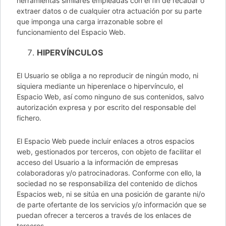
herramientas similares empleadas con el fin de recabar o
extraer datos o de cualquier otra actuación por su parte
que imponga una carga irrazonable sobre el
funcionamiento del Espacio Web.
HIPERVÍNCULOS
El Usuario se obliga a no reproducir de ningún modo, ni
siquiera mediante un hiperenlace o hipervínculo, el
Espacio Web, así como ninguno de sus contenidos, salvo
autorización expresa y por escrito del responsable del
fichero.
El Espacio Web puede incluir enlaces a otros espacios
web, gestionados por terceros, con objeto de facilitar el
acceso del Usuario a la información de empresas
colaboradoras y/o patrocinadoras. Conforme con ello, la
sociedad no se responsabiliza del contenido de dichos
Espacios web, ni se sitúa en una posición de garante ni/o
de parte ofertante de los servicios y/o información que se
puedan ofrecer a terceros a través de los enlaces de
terceros.