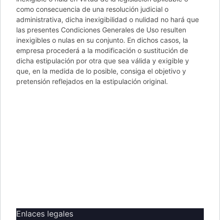
como consecuencia de una resolución judicial o
administrativa, dicha inexigibilidad o nulidad no hará que
las presentes Condiciones Generales de Uso resulten
inexigibles o nulas en su conjunto. En dichos casos, la
empresa procederá a la modificación o sustitución de
dicha estipulación por otra que sea válida y exigible y
que, en la medida de lo posible, consiga el objetivo y
pretensión reflejados en la estipulación original.
Enlaces legales