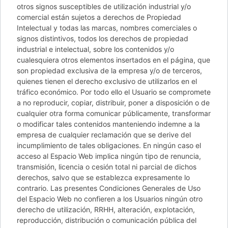
otros signos susceptibles de utilización industrial y/o
comercial están sujetos a derechos de Propiedad
Intelectual y todas las marcas, nombres comerciales o
signos distintivos, todos los derechos de propiedad
industrial e intelectual, sobre los contenidos y/o
cualesquiera otros elementos insertados en el página, que
son propiedad exclusiva de la empresa y/o de terceros,
quienes tienen el derecho exclusivo de utilizarlos en el
tráfico económico. Por todo ello el Usuario se compromete
a no reproducir, copiar, distribuir, poner a disposición o de
cualquier otra forma comunicar públicamente, transformar
o modificar tales contenidos manteniendo indemne a la
empresa de cualquier reclamación que se derive del
incumplimiento de tales obligaciones. En ningún caso el
acceso al Espacio Web implica ningún tipo de renuncia,
transmisión, licencia o cesión total ni parcial de dichos
derechos, salvo que se establezca expresamente lo
contrario. Las presentes Condiciones Generales de Uso
del Espacio Web no confieren a los Usuarios ningún otro
derecho de utilización, RRHH, alteración, explotación,
reproducción, distribución o comunicación pública del