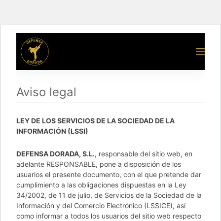
Aviso legal
LEY DE LOS SERVICIOS DE LA SOCIEDAD DE LA
INFORMACIÓN (LSSI)
DEFENSA DORADA, S.L.
, responsable del sitio web, en
adelante RESPONSABLE, pone a disposición de los
usuarios el presente documento, con el que pretende dar
cumplimiento a las obligaciones dispuestas en la Ley
34/2002, de 11 de julio, de Servicios de la Sociedad de la
Información y del Comercio Electrónico (LSSICE), así
como informar a todos los usuarios del sitio web respecto