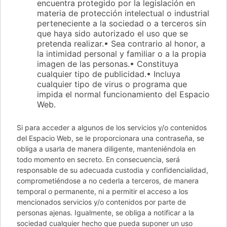
encuentra protegido por la legislación en
materia de protección intelectual o industrial
perteneciente a la sociedad o a terceros sin
que haya sido autorizado el uso que se
pretenda realizar.• Sea contrario al honor, a
la intimidad personal y familiar o a la propia
imagen de las personas.• Constituya
cualquier tipo de publicidad.• Incluya
cualquier tipo de virus o programa que
impida el normal funcionamiento del Espacio
Web.
Si para acceder a algunos de los servicios y/o contenidos
del Espacio Web, se le proporcionara una contraseña, se
obliga a usarla de manera diligente, manteniéndola en
todo momento en secreto. En consecuencia, será
responsable de su adecuada custodia y confidencialidad,
comprometiéndose a no cederla a terceros, de manera
temporal o permanente, ni a permitir el acceso a los
mencionados servicios y/o contenidos por parte de
personas ajenas. Igualmente, se obliga a notificar a la
sociedad cualquier hecho que pueda suponer un uso