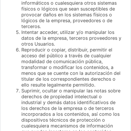
informáticos o cualesquiera otros sistemas
físicos o lógicos que sean susceptibles de
provocar daños en los sistemas físicos o
lógicos de la empresa, proveedores o de
terceros.
Intentar acceder, utilizar y/o manipular los
datos de la empresa, terceros proveedores y
otros Usuarios.
Reproducir o copiar, distribuir, permitir el
acceso del público a través de cualquier
modalidad de comunicación pública,
transformar o modificar los contenidos, a
menos que se cuente con la autorización del
titular de los correspondientes derechos o
ello resulte legalmente permitido.
Suprimir, ocultar o manipular las notas sobre
derechos de propiedad intelectual o
industrial y demás datos identificativos de
los derechos de la empresa o de terceros
incorporados a los contenidos, así como los
dispositivos técnicos de protección o
cualesquiera mecanismos de información