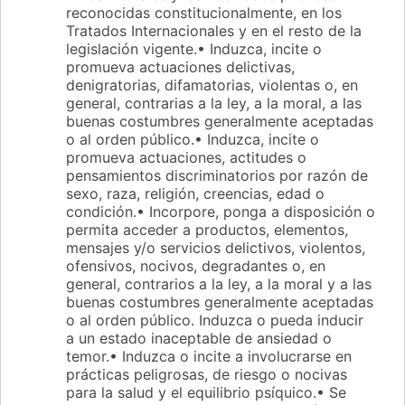
reconocidas constitucionalmente, en los
Tratados Internacionales y en el resto de la
legislación vigente.• Induzca, incite o
promueva actuaciones delictivas,
denigratorias, difamatorias, violentas o, en
general, contrarias a la ley, a la moral, a las
buenas costumbres generalmente aceptadas
o al orden público.• Induzca, incite o
promueva actuaciones, actitudes o
pensamientos discriminatorios por razón de
sexo, raza, religión, creencias, edad o
condición.• Incorpore, ponga a disposición o
permita acceder a productos, elementos,
mensajes y/o servicios delictivos, violentos,
ofensivos, nocivos, degradantes o, en
general, contrarios a la ley, a la moral y a las
buenas costumbres generalmente aceptadas
o al orden público. Induzca o pueda inducir
a un estado inaceptable de ansiedad o
temor.• Induzca o incite a involucrarse en
prácticas peligrosas, de riesgo o nocivas
para la salud y el equilibrio psíquico.• Se