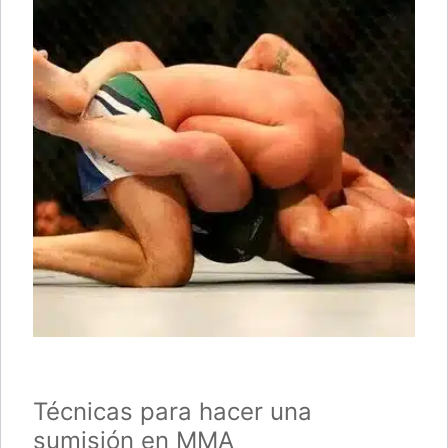
Técnicas para hacer una
sumisión en MMA