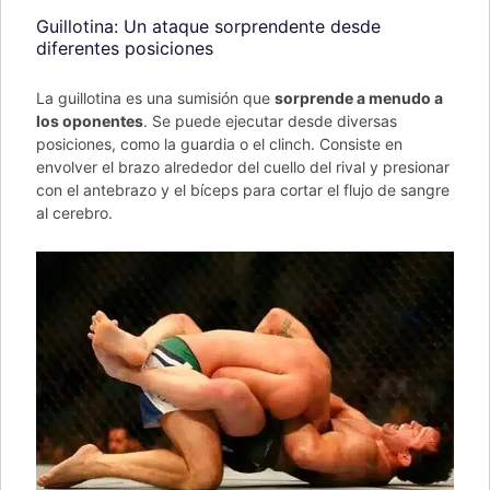
Guillotina: Un ataque sorprendente desde
diferentes posiciones
La guillotina es una sumisión que
sorprende a menudo a
los oponentes
. Se puede ejecutar desde diversas
posiciones, como la guardia o el clinch. Consiste en
envolver el brazo alrededor del cuello del rival y presionar
con el antebrazo y el bíceps para cortar el flujo de sangre
al cerebro.