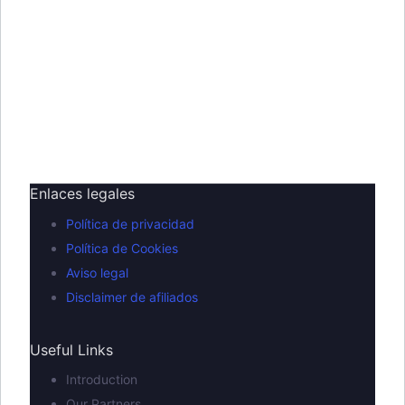
Enlaces legales
Política de privacidad
Política de Cookies
Aviso legal
Disclaimer de afiliados
Useful Links
Introduction
Our Partners