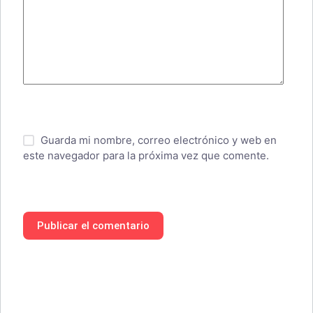
Guarda mi nombre, correo electrónico y web en
este navegador para la próxima vez que comente.
Publicar el comentario