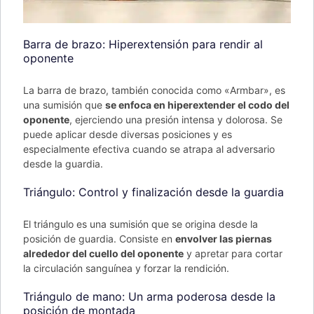
Barra de brazo: Hiperextensión para rendir al
oponente
La barra de brazo, también conocida como «Armbar», es
una sumisión que
se enfoca en hiperextender el codo del
oponente
, ejerciendo una presión intensa y dolorosa. Se
puede aplicar desde diversas posiciones y es
especialmente efectiva cuando se atrapa al adversario
desde la guardia.
Triángulo: Control y finalización desde la guardia
El triángulo es una sumisión que se origina desde la
posición de guardia. Consiste en
envolver las piernas
alrededor del cuello del oponente
y apretar para cortar
la circulación sanguínea y forzar la rendición.
Triángulo de mano: Un arma poderosa desde la
posición de montada