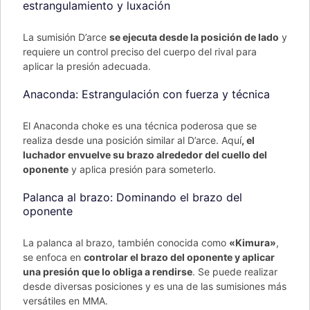
estrangulamiento y luxación
La sumisión D’arce
se ejecuta desde la posición de lado
y
requiere un control preciso del cuerpo del rival para
aplicar la presión adecuada.
Anaconda: Estrangulación con fuerza y técnica
El Anaconda choke es una técnica poderosa que se
realiza desde una posición similar al D’arce. Aquí
, el
luchador envuelve su brazo alrededor del cuello del
oponente
y aplica presión para someterlo.
Palanca al brazo: Dominando el brazo del
oponente
La palanca al brazo, también conocida como
«Kimura»
,
se enfoca en
controlar el brazo del oponente y aplicar
una presión que lo obliga a rendirse
. Se puede realizar
desde diversas posiciones y es una de las sumisiones más
versátiles en MMA.