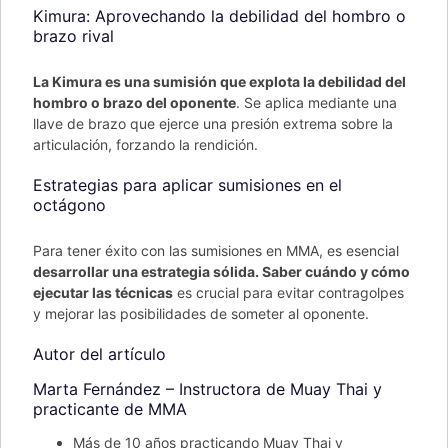
Kimura: Aprovechando la debilidad del hombro o
brazo rival
La Kimura es una sumisión que explota la debilidad del
hombro o brazo del oponente
. Se aplica mediante una
llave de brazo que ejerce una presión extrema sobre la
articulación, forzando la rendición.
Estrategias para aplicar sumisiones en el
octágono
Para tener éxito con las sumisiones en MMA, es esencial
desarrollar una estrategia sólida. Saber cuándo y cómo
ejecutar las técnicas
es crucial para evitar contragolpes
y mejorar las posibilidades de someter al oponente.
Autor del artículo
Marta Fernández – Instructora de Muay Thai y
practicante de MMA
Más de 10 años practicando Muay Thai y