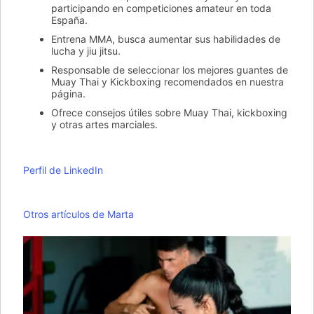
participando en competiciones amateur en toda
España.
Entrena MMA, busca aumentar sus habilidades de
lucha y jiu jitsu.
Responsable de seleccionar los mejores guantes de
Muay Thai y Kickboxing recomendados en nuestra
página.
Ofrece consejos útiles sobre Muay Thai, kickboxing
y otras artes marciales.
Perfil de LinkedIn
Otros artículos de Marta