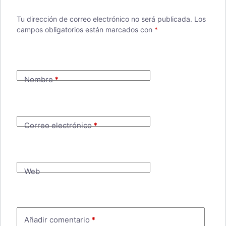
Tu dirección de correo electrónico no será publicada.
Los
campos obligatorios están marcados con
*
Nombre
*
Correo electrónico
*
Web
Añadir comentario
*