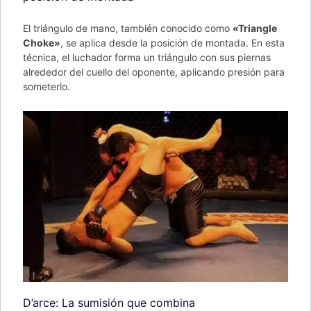
El triángulo de mano, también conocido como
«Triangle
Choke»
, se aplica desde la posición de montada. En esta
técnica, el luchador forma un triángulo con sus piernas
alrededor del cuello del oponente, aplicando presión para
someterlo.
D’arce: La sumisión que combina