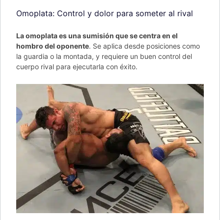
Omoplata: Control y dolor para someter al rival
La omoplata es una sumisión que se centra en el
hombro del oponente
. Se aplica desde posiciones como
la guardia o la montada, y requiere un buen control del
cuerpo rival para ejecutarla con éxito.