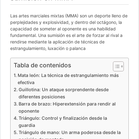
Las artes marciales mixtas (MMA) son un deporte lleno de
perplejidades y explosividad, y dentro del octágono, la
capacidad de someter al oponente es una habilidad
fundamental. Una sumisión es el arte de forzar al rival a
rendirse mediante la aplicación de técnicas de
estrangulamiento, luxación o palanca
Tabla de contenidos
Mata león: La técnica de estrangulamiento más
efectiva
Guillotina: Un ataque sorprendente desde
diferentes posiciones
Barra de brazo: Hiperextensión para rendir al
oponente
Triángulo: Control y finalización desde la
guardia
Triángulo de mano: Un arma poderosa desde la