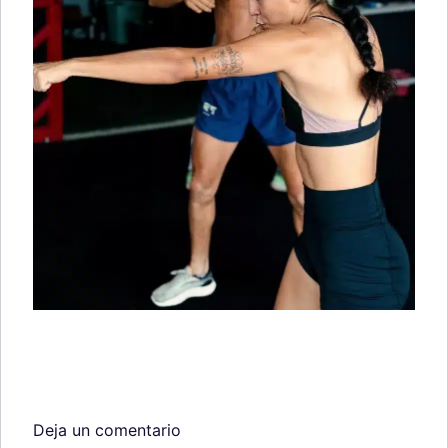
Deja un comentario