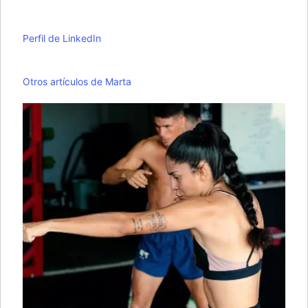
Perfil de LinkedIn
Otros artículos de Marta