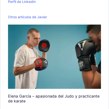
Perfil de LinkedIn
Otros artículos de Javier
Elena García – apasionada del Judo y practicante
de karate