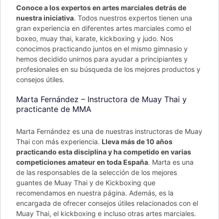
C
onoce a los expertos en artes marciales detrás de
nuestra iniciativa
. Todos nuestros expertos tienen una
gran experiencia en diferentes artes marciales como el
boxeo, muay thai, karate, kickboxing y judo. Nos
conocimos practicando juntos en el mismo gimnasio y
hemos decidido unirnos para ayudar a principiantes y
profesionales en su búsqueda de los mejores productos y
consejos útiles.
Marta Fernández – Instructora de Muay Thai y
practicante de MMA
Marta Fernández es una de nuestras instructoras de Muay
Thai con más experiencia.
Lleva más de 10 años
practicando esta disciplina y ha competido en varias
competiciones amateur en toda España
. Marta es una
de las responsables de la selección de los mejores
guantes de Muay Thai y de Kickboxing que
recomendamos en nuestra página. Además, es la
encargada de ofrecer consejos útiles relacionados con el
Muay Thai, el kickboxing e incluso otras artes marciales.