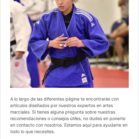
A lo largo de las diferentes página te encontrarás con
artículos diseñados por nuestros expertos en artes
marciales. Si tienes alguna pregunta sobre nuestras
recomendaciones o consejos útiles, no dudes en ponerte
en contacto con nosotros. Estamos aquí para ayudarte en
todo lo que necesites.