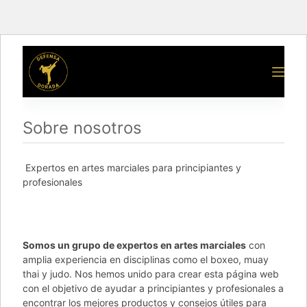
Sobre nosotros
Expertos en artes marciales para principiantes y
profesionales
Somos un grupo de expertos en artes marciales
con
amplia experiencia en disciplinas como el boxeo, muay
thai y judo. Nos hemos unido para crear esta página web
con el objetivo de ayudar a principiantes y profesionales a
encontrar los mejores productos y consejos útiles para