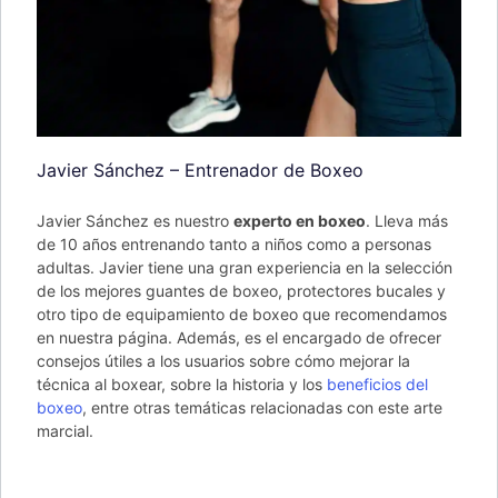
Javier Sánchez – Entrenador de Boxeo​
Javier Sánchez es nuestro
experto en boxeo
. Lleva más
de 10 años entrenando tanto a niños como a personas
adultas. Javier tiene una gran experiencia en la selección
de los mejores guantes de boxeo, protectores bucales y
otro tipo de equipamiento de boxeo que recomendamos
en nuestra página. Además, es el encargado de ofrecer
consejos útiles a los usuarios sobre cómo mejorar la
técnica al boxear, sobre la historia y los
beneficios del
boxeo
, entre otras temáticas relacionadas con este arte
marcial.