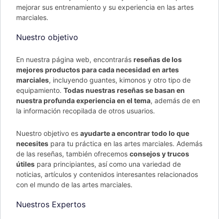
mejorar sus entrenamiento y su experiencia en las artes
marciales.
Nuestro objetivo
En nuestra página web, encontrarás
reseñas de los
mejores productos para cada necesidad en artes
marciales
, incluyendo guantes, kimonos y otro tipo de
equipamiento.
Todas nuestras reseñas se basan en
nuestra profunda experiencia en el tema
, además de en
la información recopilada de otros usuarios.
Nuestro objetivo es
ayudarte a encontrar todo lo que
necesites
para tu práctica en las artes marciales. Además
de las reseñas, también ofrecemos
consejos y trucos
útiles
para principiantes, así como una variedad de
noticias, artículos y contenidos interesantes relacionados
con el mundo de las artes marciales.
Nuestros Expertos