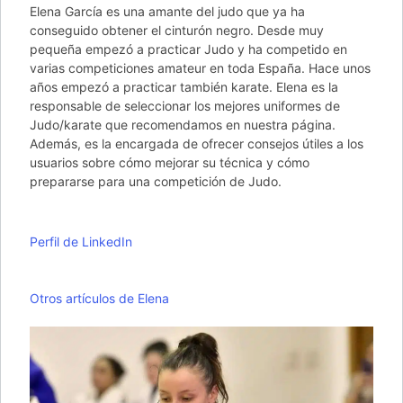
Elena García es una amante del judo que ya ha
conseguido obtener el cinturón negro. Desde muy
pequeña empezó a practicar Judo y ha competido en
varias competiciones amateur en toda España. Hace unos
años empezó a practicar también karate. Elena es la
responsable de seleccionar los mejores uniformes de
Judo/karate que recomendamos en nuestra página.
Además, es la encargada de ofrecer consejos útiles a los
usuarios sobre cómo mejorar su técnica y cómo
prepararse para una competición de Judo.
Perfil de LinkedIn
Otros artículos de Elena