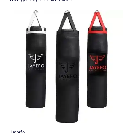
Jayefo