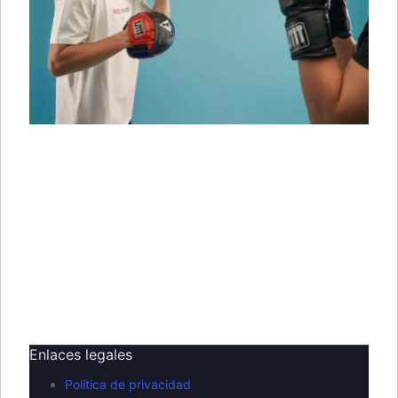
Enlaces legales
Política de privacidad