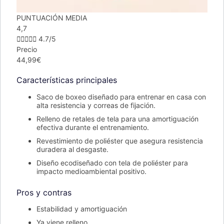
PUNTUACIÓN MEDIA
4,7





4.7/5
Precio
44,99€
Características principales
Saco de boxeo diseñado para entrenar en casa con
alta resistencia y correas de fijación.
Relleno de retales de tela para una amortiguación
efectiva durante el entrenamiento.
Revestimiento de poliéster que asegura resistencia
duradera al desgaste.
Diseño ecodiseñado con tela de poliéster para
impacto medioambiental positivo.
Pros y contras
Estabilidad y amortiguación
Ya viene relleno