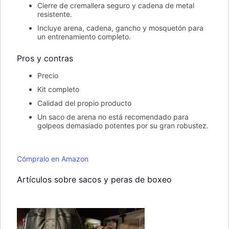
Cierre de cremallera seguro y cadena de metal
resistente.
Incluye arena, cadena, gancho y mosquetón para
un entrenamiento completo.
Pros y contras
Precio
Kit completo
Calidad del propio producto
Un saco de arena no está recomendado para
golpeos demasiado potentes por su gran robustez.
Cómpralo en Amazon
Artículos sobre sacos y peras de boxeo