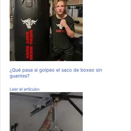
¿Qué pasa si golpeo el saco de boxeo sin
guantes?
Leer el artículo»