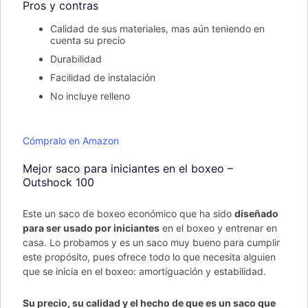
Pros y contras
Calidad de sus materiales, mas aún teniendo en
cuenta su precio
Durabilidad
Facilidad de instalación
No incluye relleno
Cómpralo en Amazon
Mejor saco para iniciantes en el boxeo –
Outshock 100
Este un saco de boxeo económico que ha sido
diseñado
para ser usado por iniciantes
en el boxeo y entrenar en
casa. Lo probamos y es un saco muy bueno para cumplir
este propósito, pues ofrece todo lo que necesita alguien
que se inicia en el boxeo: amortiguación y estabilidad.
Su precio, su calidad y el hecho de que es un saco que