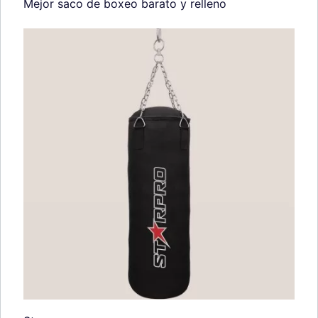
Mejor saco de boxeo barato y relleno