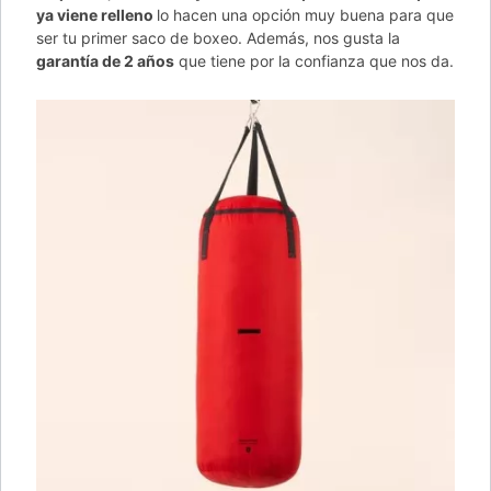
ya viene relleno
lo hacen una opción muy buena para que
ser tu primer saco de boxeo. Además, nos gusta la
garantía de 2 años
que tiene por la confianza que nos da.