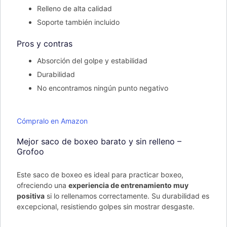
Relleno de alta calidad
Soporte también incluido
Pros y contras
Absorción del golpe y estabilidad
Durabilidad
No encontramos ningún punto negativo
Cómpralo en Amazon
Mejor saco de boxeo barato y sin relleno –
Grofoo
Este saco de boxeo es ideal para practicar boxeo,
ofreciendo una
experiencia de entrenamiento muy
positiva
si lo rellenamos correctamente. Su durabilidad es
excepcional, resistiendo golpes sin mostrar desgaste.