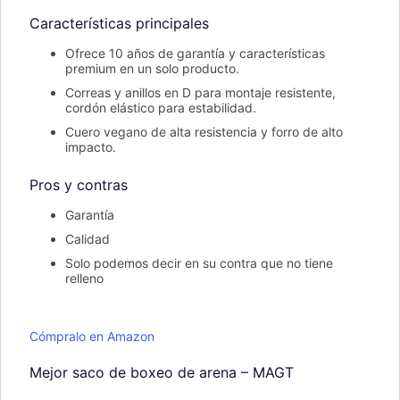
Características principales
Ofrece 10 años de garantía y características
premium en un solo producto.
Correas y anillos en D para montaje resistente,
cordón elástico para estabilidad.
Cuero vegano de alta resistencia y forro de alto
impacto.
Pros y contras
Garantía
Calidad
Solo podemos decir en su contra que no tiene
relleno
Cómpralo en Amazon
Mejor saco de boxeo de arena – MAGT