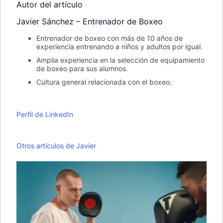
Autor del artículo
Javier Sánchez – Entrenador de Boxeo
Entrenador de boxeo con más de 10 años de
experiencia entrenando a niños y adultos por igual.
Amplia experiencia en la selección de equipamiento
de boxeo para sus alumnos.
Cultura general relacionada con el boxeo.
Perfil de LinkedIn
Otros artículos de Javier