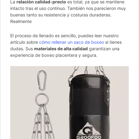
La
relación calidad-precio
es total, ya que se mantiene
intacto tras el uso continuo. También nos parecieron muy
buenas tanto su resistencia y costuras duraderas.
Realmente
El proceso de llenado es sencillo, puedes leer nuestro
artículo sobre
cómo rellenar un saco de boxeo
si tienes
dudas. Sus
materiales de alta calidad
garantizan una
experiencia de boxeo placentera y segura.