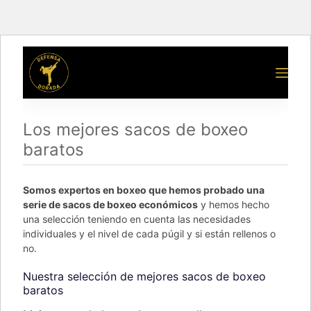
Los mejores sacos de boxeo
baratos
Somos expertos en boxeo que hemos probado una
serie de sacos de boxeo económicos
y hemos hecho
una selección teniendo en cuenta las necesidades
individuales y el nivel de cada púgil y si están rellenos o
no.
Nuestra selección de mejores sacos de boxeo
baratos