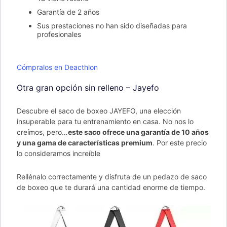
Garantía de 2 años
Sus prestaciones no han sido diseñadas para
profesionales
Cómpralos en Deacthlon
Otra gran opción sin relleno – Jayefo
Descubre el saco de boxeo JAYEFO, una elección
insuperable para tu entrenamiento en casa. No nos lo
creímos, pero…
este saco ofrece una garantía de 10 años
y una gama de características premium
. Por este precio
lo consideramos increíble
Rellénalo correctamente y disfruta de un pedazo de saco
de boxeo que te durará una cantidad enorme de tiempo.