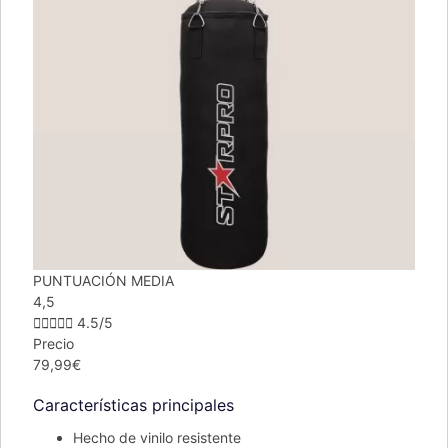
PUNTUACIÓN MEDIA
4,5





4.5/5
Precio
79,99€
Características principales
Hecho de vinilo resistente