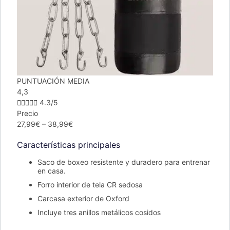
PUNTUACIÓN MEDIA
4,3





4.3/5
Precio
27,99€ – 38,99€
Características principales
Saco de boxeo resistente y duradero para entrenar
en casa.
Forro interior de tela CR sedosa
Carcasa exterior de Oxford
Incluye tres anillos metálicos cosidos