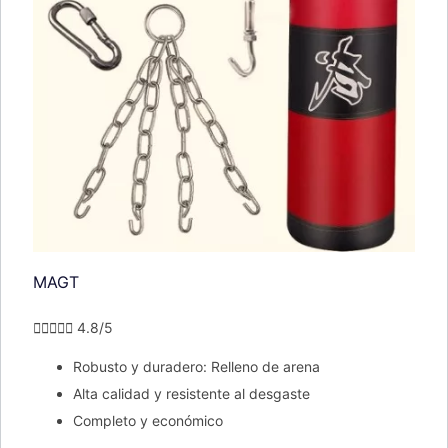
MAGT





4.8/5
Robusto y duradero: Relleno de arena
Alta calidad y resistente al desgaste
Completo y económico