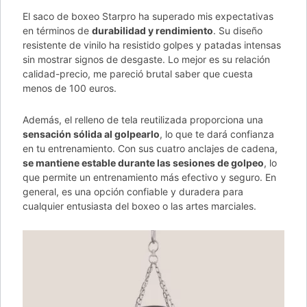
El saco de boxeo Starpro ha superado mis expectativas
en términos de
durabilidad y rendimiento
. Su diseño
resistente de vinilo ha resistido golpes y patadas intensas
sin mostrar signos de desgaste. Lo mejor es su relación
calidad-precio, me pareció brutal saber que cuesta
menos de 100 euros.
Además, el relleno de tela reutilizada proporciona una
sensación sólida al golpearlo
, lo que te dará confianza
en tu entrenamiento. Con sus cuatro anclajes de cadena,
se mantiene estable durante las sesiones de golpeo
, lo
que permite un entrenamiento más efectivo y seguro. En
general, es una opción confiable y duradera para
cualquier entusiasta del boxeo o las artes marciales.