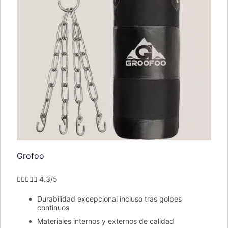
Grofoo





4.3/5
Durabilidad excepcional incluso tras golpes
continuos
Materiales internos y externos de calidad