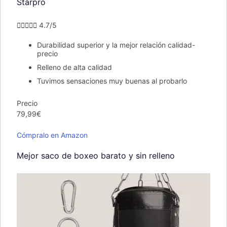
Starpro





4.7/5
Durabilidad superior y la mejor relación calidad-
precio
Relleno de alta calidad
Tuvimos sensaciones muy buenas al probarlo
Precio
79,99€
Cómpralo en Amazon
Mejor saco de boxeo barato y sin relleno