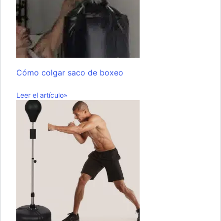
Cómo colgar saco de boxeo
Leer el artículo»