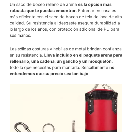
Un saco de boxeo relleno de arena
es la opción más
robusta que te puedas encontrar
. Entrenar en casa es
más eficiente con el saco de boxeo de tela de lona de alta
calidad. Su resistencia al desgaste asegura durabilidad a
lo largo de los años, con protección adicional de PU para
sus manos.
Las sólidas costuras y hebillas de metal brindan confianza
en su resistencia.
Lleva incluido en el paquete arena para
rellenarlo, una cadena, un gancho y un mosquetón
,
todo lo que necesitas para montarlo. Sencillamente
no
entendemos que su precio sea tan bajo
.