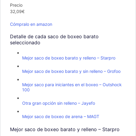
Precio
32,09€
Cómpralo en amazon
Detalle de cada saco de boxeo barato
seleccionado
Mejor saco de boxeo barato y relleno – Starpro
Mejor saco de boxeo barato y sin relleno – Grofoo
Mejor saco para iniciantes en el boxeo – Outshock
100
Otra gran opción sin relleno – Jayefo
Mejor saco de boxeo de arena – MAGT
Mejor saco de boxeo barato y relleno – Starpro