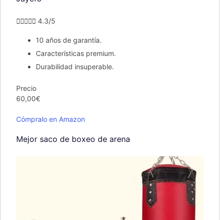





4.3/5
10 años de garantía.
Características premium.
Durabilidad insuperable.
Precio
60,00€
Cómpralo en Amazon
Mejor saco de boxeo de arena