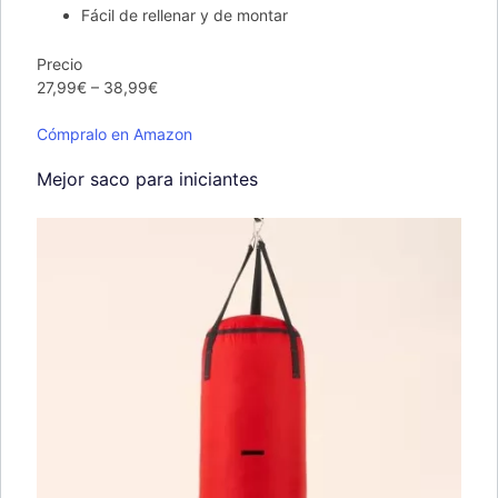
Fácil de rellenar y de montar
Precio
27,99€ – 38,99€
Cómpralo en Amazon
Mejor saco para iniciantes