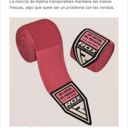
La mezcla de tejidos transpirables mantiene las manos
frescas, algo que suele ser un problema con las vendas.