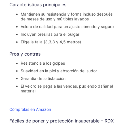
Características principales
Mantienen su resistencia y forma incluso después
de meses de uso y múltiples lavados
Velcro de calidad para un ajuste cómodo y seguro
Incluyen presillas para el pulgar
Elige la talla (3,3,8 y 4,5 metros)
Pros y contras
Resistencia a los golpes
Suavidad en la piel y absorción del sudor
Garantía de satisfacción
El velcro se pega a las vendas, pudiendo dañar el
material
Cómpralas en Amazon
Fáciles de poner y protección insuperable – RDX