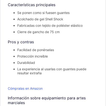
Características principales
Se ponen como si fuesen guantes
Acolchado de gel Shell Shock
Fabricadas con tejido de poliéster elástico
Cierre de gancho de 75 cm
Pros y contras
Facilidad de ponérselas
Protección increíble
Durabilidad
La experiencia al usarlas con guantes puede
resultar extraña
Cómpralas en Amazon
Información sobre equipamiento para artes
marciales