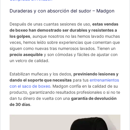
Duraderas y con absorción del sudor – Madgon
Después de unas cuantas sesiones de uso,
estas vendas
de boxeo han demostrado ser durables y resistentes a
los golpes
, aunque nosotros no las hemos lavado muchas
veces, hemos leído sobre experiencias que comentan que
siguen como nuevas tras numerosos lavados. Tienen un
precio asequible
y son cómodas y fáciles de ajustar con
un velcro de calidad.
Estabilizan muñecas y los dedos,
previniendo lesiones y
dando el soporte que necesitas
para tus
entrenamientos
con el saco de boxeo
. Madgon confía en la calidad de su
producto, garantizando resultados profesionales o si no te
dan tu dinero de vuelta con una
garantía de devolución
de 30 días
.