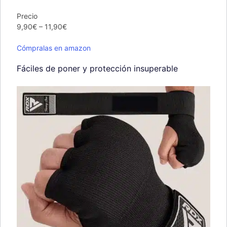
Precio
9,90€ – 11,90€
Cómpralas en amazon
Fáciles de poner y protección insuperable