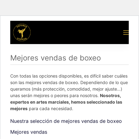
Mejores vendas de boxeo
Con todas las opciones disponibles, es difícil saber cuáles
son las mejores vendas de boxeo. Dependiendo de lo que
queramos (más protección, comodidad, mejor ajuste…)
unas serán mejores o peores para nosotros.
Nosotros,
expertos en artes marciales, hemos seleccionado las
mejores
para cada necesidad.
Nuestra selección de mejores vendas de boxeo
Mejores vendas