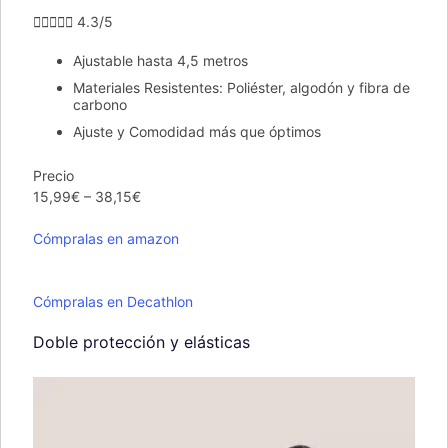





4.3/5
Ajustable hasta 4,5 metros
Materiales Resistentes: Poliéster, algodón y fibra de
carbono
Ajuste y Comodidad más que óptimos
Precio
15,99€ – 38,15€
Cómpralas en amazon
Cómpralas en Decathlon
Doble protección y elásticas