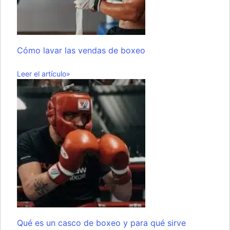
Cómo lavar las vendas de boxeo
Leer el artículo»
Qué es un casco de boxeo y para qué sirve