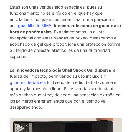
Estas son unas vendas algo especiales, pues su
funcionamiento no es el típico en el que hay que
enrollarlas si no que estas tienen una forma parecida a
una
guantilla de MMA
,
funcionando como un guante a la
hora de ponérnoslas
. Experimentamos un ajuste
excepcional con estas vendas de boxeo, destacando el
acolchado de gel que proporciona una protección óptima.
Su tejido de poliéster elástico les da una durabilidad
superior.
La
innovadora tecnología Shell Shock Gel
dispersa la
fuerza del impacto, permitiendo su uso incluso sin
guantes de boxeo
. El diseño de medio dedo favorece el
agarre y la transpirabilidad. Estas vendas son bastante
más anchas que otras, dejando una sensación extraña en
los primeros entrenamientos que con el tiempo va
desapareciendo.