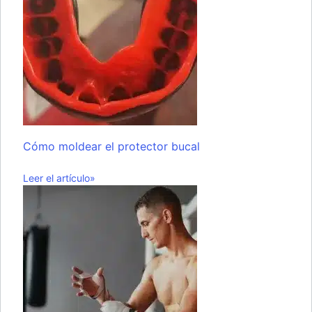
Cómo moldear el protector bucal
Leer el artículo»