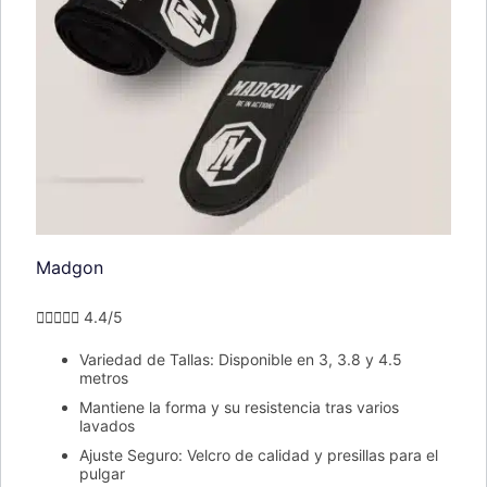
Madgon





4.4/5
Variedad de Tallas: Disponible en 3, 3.8 y 4.5
metros
Mantiene la forma y su resistencia tras varios
lavados
Ajuste Seguro: Velcro de calidad y presillas para el
pulgar