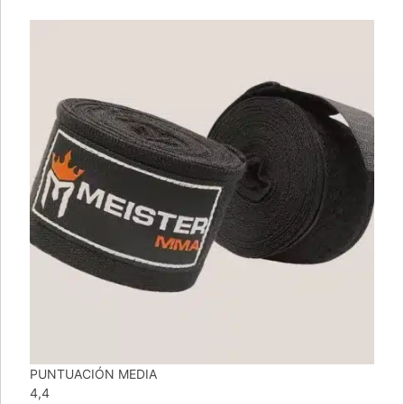
PUNTUACIÓN MEDIA
4,4