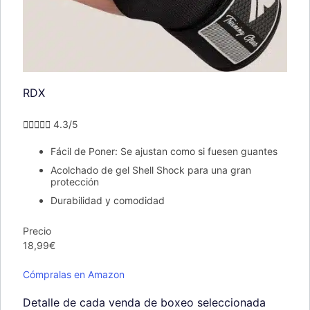
RDX





4.3/5
Fácil de Poner: Se ajustan como si fuesen guantes
Acolchado de gel Shell Shock para una gran
protección
Durabilidad y comodidad
Precio
18,99€
Cómpralas en Amazon
Detalle de cada venda de boxeo seleccionada