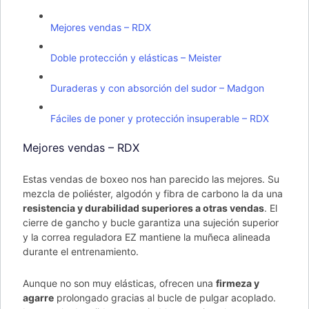
Mejores vendas – RDX
Doble protección y elásticas – Meister
Duraderas y con absorción del sudor – Madgon
Fáciles de poner y protección insuperable – RDX
Mejores vendas – RDX
Estas vendas de boxeo nos han parecido las mejores. Su
mezcla de poliéster, algodón y fibra de carbono la da una
resistencia y durabilidad superiores a otras vendas
. El
cierre de gancho y bucle garantiza una sujeción superior
y la correa reguladora EZ mantiene la muñeca alineada
durante el entrenamiento.
Aunque no son muy elásticas, ofrecen una
firmeza y
agarre
prolongado gracias al bucle de pulgar acoplado.