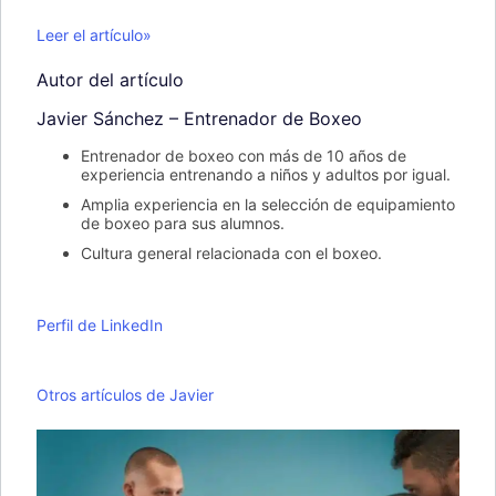
Leer el artículo»
Autor del artículo
Javier Sánchez – Entrenador de Boxeo
Entrenador de boxeo con más de 10 años de
experiencia entrenando a niños y adultos por igual.
Amplia experiencia en la selección de equipamiento
de boxeo para sus alumnos.
Cultura general relacionada con el boxeo.
Perfil de LinkedIn
Otros artículos de Javier