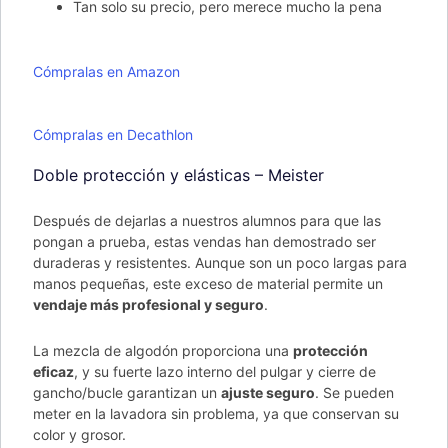
Tan solo su precio, pero merece mucho la pena
Cómpralas en Amazon
Cómpralas en Decathlon
Doble protección y elásticas – Meister
Después de dejarlas a nuestros alumnos para que las
pongan a prueba, estas vendas han demostrado ser
duraderas y resistentes. Aunque son un poco largas para
manos pequeñas, este exceso de material permite un
vendaje más profesional y seguro
.
La mezcla de algodón proporciona una
protección
eficaz
, y su fuerte lazo interno del pulgar y cierre de
gancho/bucle garantizan un
ajuste seguro
. Se pueden
meter en la lavadora sin problema, ya que conservan su
color y grosor.