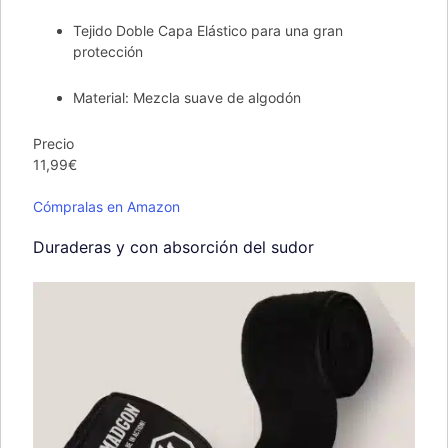
Tejido Doble Capa Elástico para una gran
protección
Material: Mezcla suave de algodón
Precio
11,99€
Cómpralas en Amazon
Duraderas y con absorción del sudor