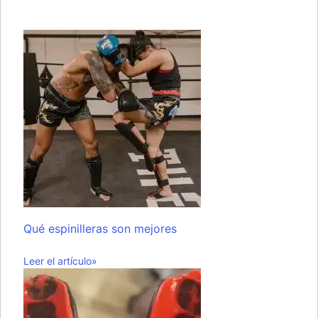
Qué espinilleras son mejores
Leer el artículo»