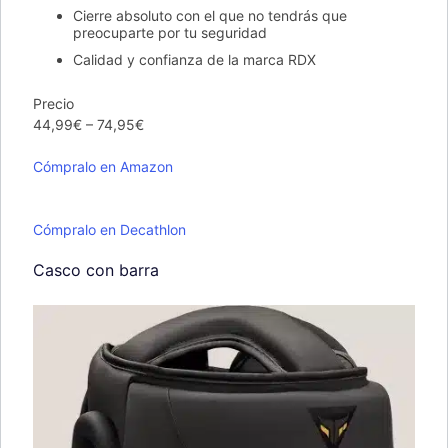
Cierre absoluto con el que no tendrás que
preocuparte por tu seguridad
Calidad y confianza de la marca RDX
Precio
44,99€ – 74,95€
Cómpralo en Amazon
Cómpralo en Decathlon
Casco con barra