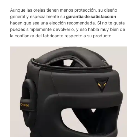
Aunque las orejas tienen menos protección, su diseño
general y especialmente su
garantía de satisfacción
hacen que sea una elección recomendada. Si no te gusta
puedes simplemente devolverlo, y eso habla muy bien de
la confianza del fabricante respecto a su producto.