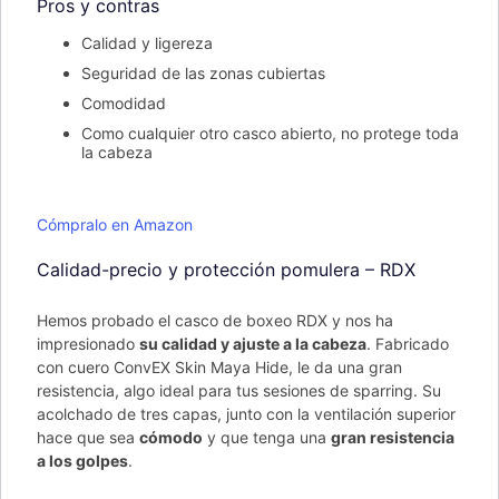
Pros y contras
Calidad y ligereza
Seguridad de las zonas cubiertas
Comodidad
Como cualquier otro casco abierto, no protege toda
la cabeza
Cómpralo en Amazon
Calidad-precio y protección pomulera – RDX
Hemos probado el casco de boxeo RDX y nos ha
impresionado
su calidad y ajuste a la cabeza
. Fabricado
con cuero ConvEX Skin Maya Hide, le da una gran
resistencia, algo ideal para tus sesiones de sparring. Su
acolchado de tres capas, junto con la ventilación superior
hace que sea
cómodo
y que tenga una
gran resistencia
a los golpes
.