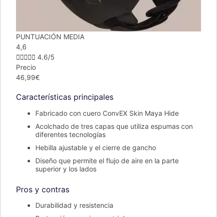
PUNTUACIÓN MEDIA
4,6





4.6/5
Precio
46,99€
Características principales
Fabricado con cuero ConvEX Skin Maya Hide
Acolchado de tres capas que utiliza espumas con
diferentes tecnologías
Hebilla ajustable y el cierre de gancho
Diseño que permite el flujo de aire en la parte
superior y los lados
Pros y contras
Durabilidad y resistencia