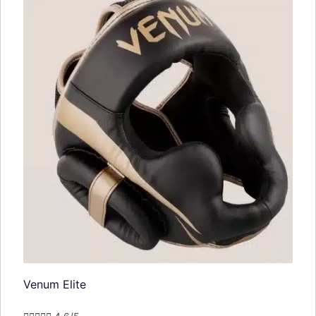
Venum Elite