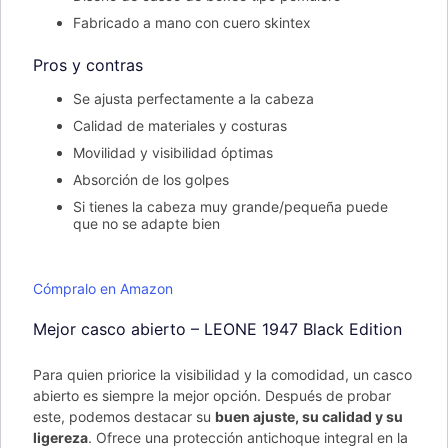
Fabricado a mano con cuero skintex
Pros y contras
Se ajusta perfectamente a la cabeza
Calidad de materiales y costuras
Movilidad y visibilidad óptimas
Absorción de los golpes
Si tienes la cabeza muy grande/pequeña puede
que no se adapte bien
Cómpralo en Amazon
Mejor casco abierto – LEONE 1947 Black Edition
Para quien priorice la visibilidad y la comodidad, un casco
abierto es siempre la mejor opción. Después de probar
este, podemos destacar su
buen ajuste, su calidad y su
ligereza
. Ofrece una protección antichoque integral en la