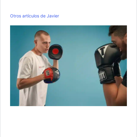
Otros artículos de Javier