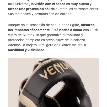
talla universal
, la visión con el casco es muy buena y
ofrece una protección sólida
durante los entrenamientos.
Sus materiales y costuras son de calidad.
Aunque da la sensación de ser un poco rígido,
absorbe
los impactos eficazmente
. Está
hecho a mano
con 100%
cuero de Skintex, lo que garantiza durabilidad y
protección completa en áreas clave de la cabeza.
Además, la orejera ultraligera de Skintex mejora la
movilidad y visibilidad
.