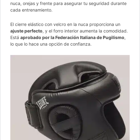
nuca, orejas y frente para asegurar tu seguridad durante
cada entrenamiento.
El cierre elástico con velcro en la nuca proporciona un
ajuste perfecto
, y el forro interior aumenta la comodidad.
Está
aprobado por la Federación Italiana de Pugilismo
,
lo que lo hace una opción de confianza.