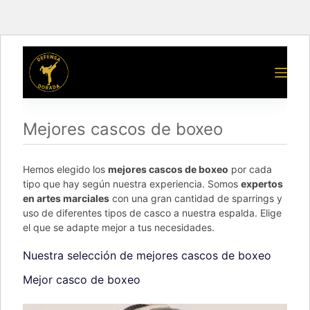
Mejores cascos de boxeo
Hemos elegido los
mejores cascos de boxeo
por cada
tipo que hay según nuestra experiencia. Somos
expertos
en artes marciales
con una gran cantidad de sparrings y
uso de diferentes tipos de casco a nuestra espalda. Elige
el que se adapte mejor a tus necesidades.
Nuestra selección de mejores cascos de boxeo
Mejor casco de boxeo