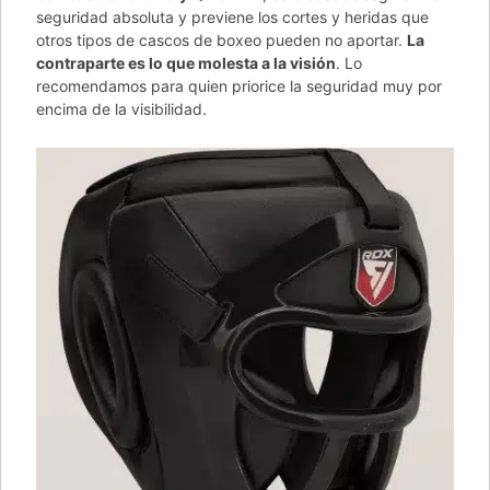
seguridad absoluta y previene los cortes y heridas que
otros tipos de cascos de boxeo pueden no aportar.
La
contraparte es lo que molesta a la visión
. Lo
recomendamos para quien priorice la seguridad muy por
encima de la visibilidad.