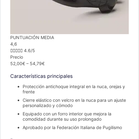
PUNTUACIÓN MEDIA
4,6





4.6/5
Precio
52,00€ – 54,79€
Características principales
Protección antichoque integral en la nuca, orejas y
frente
Cierre elástico con velcro en la nuca para un ajuste
personalizado y cómodo
Equipado con un forro interior que mejora la
comodidad durante su uso prolongado
Aprobado por la Federación Italiana de Pugilismo