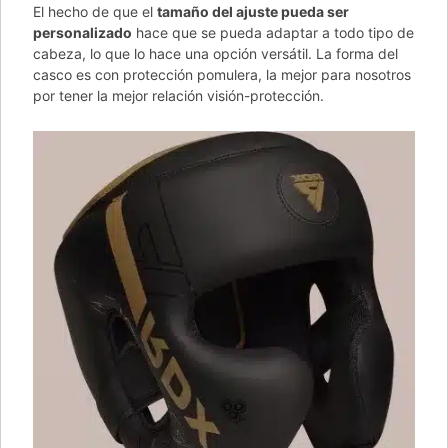
El hecho de que el
tamaño del ajuste pueda ser
personalizado
hace que se pueda adaptar a todo tipo de
cabeza, lo que lo hace una opción versátil. La forma del
casco es con protección pomulera, la mejor para nosotros
por tener la mejor relación visión-protección.