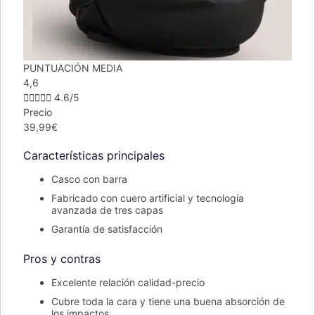
PUNTUACIÓN MEDIA
4,6





4.6/5
Precio
39,99€
Características principales
Casco con barra
Fabricado con cuero artificial y tecnología
avanzada de tres capas
Garantía de satisfacción
Pros y contras
Excelente relación calidad-precio
Cubre toda la cara y tiene una buena absorción de
los impactos