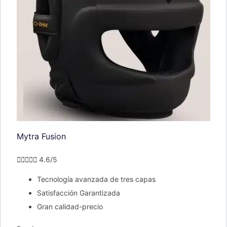
Mytra Fusion





4.6/5
Tecnología avanzada de tres capas
Satisfacción Garantizada
Gran calidad-precio