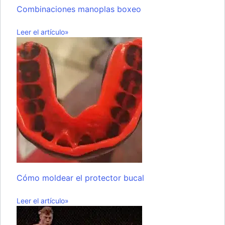
Combinaciones manoplas boxeo
Leer el artículo»
Cómo moldear el protector bucal
Leer el artículo»