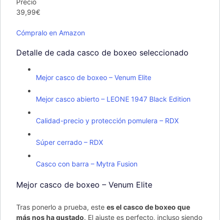
Precio
39,99€
Cómpralo en Amazon
Detalle de cada casco de boxeo seleccionado
Mejor casco de boxeo – Venum Elite
Mejor casco abierto – LEONE 1947 Black Edition
Calidad-precio y protección pomulera – RDX
Súper cerrado – RDX
Casco con barra – Mytra Fusion
Mejor casco de boxeo – Venum Elite
Tras ponerlo a prueba, este
es el casco de boxeo que
más nos ha gustado
. El ajuste es perfecto, incluso siendo