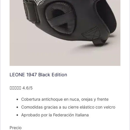
LEONE 1947 Black Edition





4.6/5
Cobertura antichoque en nuca, orejas y frente
Comodidas gracias a su cierre elástico con velcro
Aprobado por la Federación Italiana
Precio