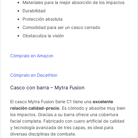
Materiales para la mejor absorción de los impactos
Durabilidad
Protección absoluta
Comodidad para ser un casco cerrado
Obstaculiza la visión
Cómpralo en Amazon
Cómpralo en Decathlon
Casco con barra – Mytra Fusion
El casco Mytra Fusion Serie C1 tiene una
excelente
relación calidad-precio
. Es cómodo y absorbe muy bien
los impactos. Gracias a su barra ofrece una cobertura
facial completa. Fabricado con cuero artificial de calidad
y tecnología avanzada de tres capas, es ideal para
diversas disciplinas de combate.