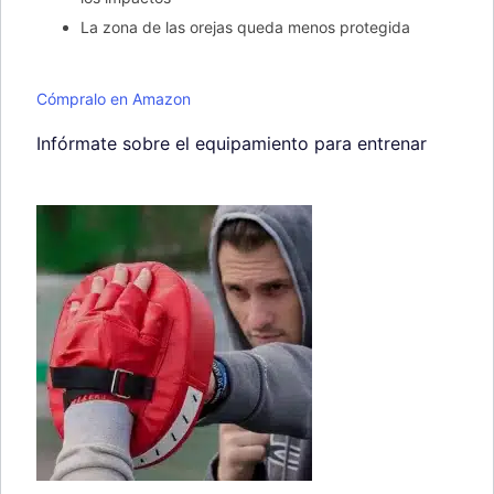
La zona de las orejas queda menos protegida
Cómpralo en Amazon
Infórmate sobre el equipamiento para entrenar