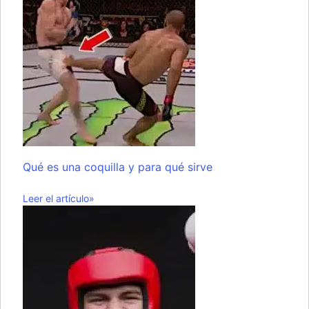
Qué es una coquilla y para qué sirve
Leer el artículo»