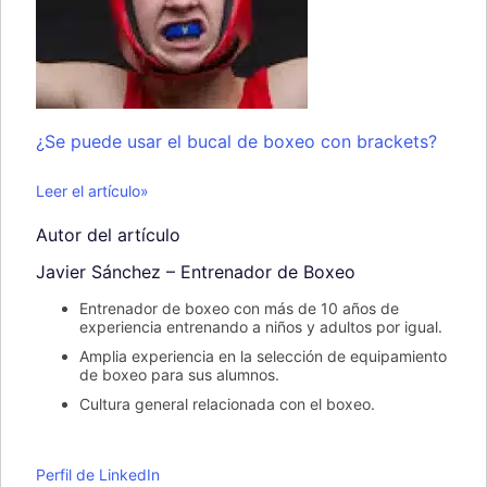
¿Se puede usar el bucal de boxeo con brackets?
Leer el artículo»
Autor del artículo
Javier Sánchez – Entrenador de Boxeo
Entrenador de boxeo con más de 10 años de
experiencia entrenando a niños y adultos por igual.
Amplia experiencia en la selección de equipamiento
de boxeo para sus alumnos.
Cultura general relacionada con el boxeo.
Perfil de LinkedIn