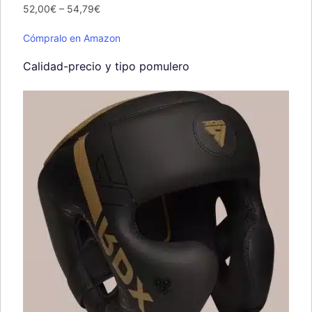
52,00€ – 54,79€
Cómpralo en Amazon
Calidad-precio y tipo pomulero