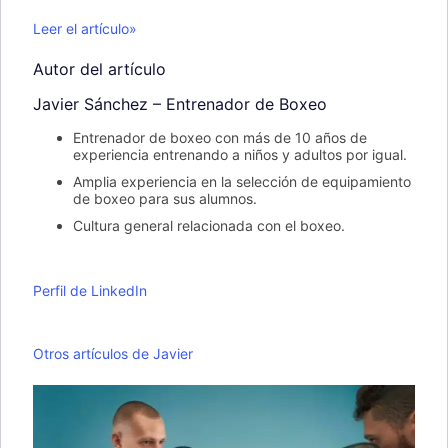
Leer el artículo»
Autor del artículo
Javier Sánchez – Entrenador de Boxeo
Entrenador de boxeo con más de 10 años de
experiencia entrenando a niños y adultos por igual.
Amplia experiencia en la selección de equipamiento
de boxeo para sus alumnos.
Cultura general relacionada con el boxeo.
Perfil de LinkedIn
Otros artículos de Javier