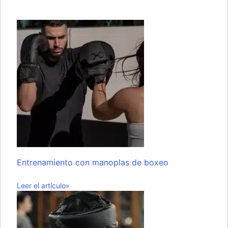
Entrenamiento con manoplas de boxeo
Leer el artículo»