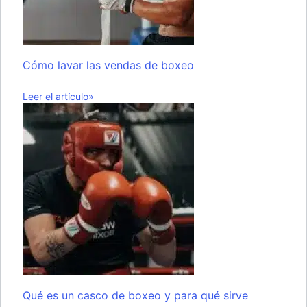
Cómo lavar las vendas de boxeo
Leer el artículo»
Qué es un casco de boxeo y para qué sirve