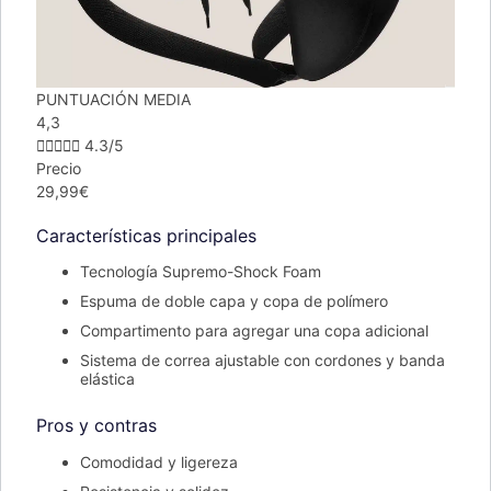
PUNTUACIÓN MEDIA
4,3





4.3/5
Precio
29,99€
Características principales
Tecnología Supremo-Shock Foam
Espuma de doble capa y copa de polímero
Compartimento para agregar una copa adicional
Sistema de correa ajustable con cordones y banda
elástica
Pros y contras
Comodidad y ligereza