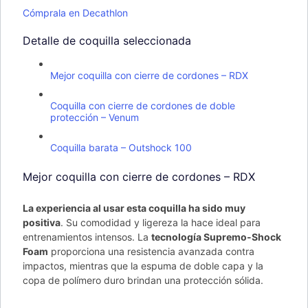
Cómprala en Decathlon
Detalle de coquilla seleccionada
Mejor coquilla con cierre de cordones – RDX
Coquilla con cierre de cordones de doble
protección – Venum
Coquilla barata – Outshock 100
Mejor coquilla con cierre de cordones – RDX
La experiencia al usar esta coquilla ha sido muy
positiva
. Su comodidad y ligereza la hace ideal para
entrenamientos intensos. La
tecnología Supremo-Shock
Foam
proporciona una resistencia avanzada contra
impactos, mientras que la espuma de doble capa y la
copa de polímero duro brindan una protección sólida.