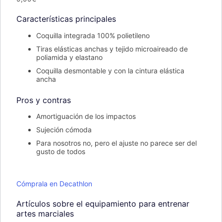
Características principales
Coquilla integrada 100% polietileno
Tiras elásticas anchas y tejido microaireado de
poliamida y elastano
Coquilla desmontable y con la cintura elástica
ancha
Pros y contras
Amortiguación de los impactos
Sujeción cómoda
Para nosotros no, pero el ajuste no parece ser del
gusto de todos
Cómprala en Decathlon
Artículos sobre el equipamiento para entrenar
artes marciales