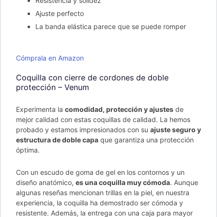
Resistencia y solidez
Ajuste perfecto
La banda elástica parece que se puede romper
Cómprala en Amazon
Coquilla con cierre de cordones de doble
protección – Venum
Experimenta la
comodidad, protección y ajustes
de
mejor calidad con estas coquillas de calidad. La hemos
probado y estamos impresionados con su
ajuste seguro y
estructura de doble capa
que garantiza una protección
óptima.
Con un escudo de goma de gel en los contornos y un
diseño anatómico,
es una coquilla muy cómoda
. Aunque
algunas reseñas mencionan trillas en la piel, en nuestra
experiencia, la coquilla ha demostrado ser cómoda y
resistente. Además, la entrega con una caja para mayor