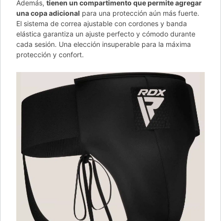
Además,
tienen un compartimento que permite agregar
una copa adicional
para una protección aún más fuerte.
El sistema de correa ajustable con cordones y banda
elástica garantiza un ajuste perfecto y cómodo durante
cada sesión. Una elección insuperable para la máxima
protección y confort.