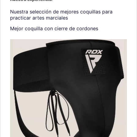
Nuestra selección de mejores coquillas para
practicar artes marciales
Mejor coquilla con cierre de cordones