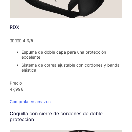
RDX





4.3/5
Espuma de doble capa para una protección
excelente
Sistema de correa ajustable con cordones y banda
elástica
Precio
47,99€
Cómprala en amazon
Coquilla con cierre de cordones de doble
protección