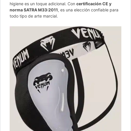
higiene es un toque adicional. Con
certificación CE y
norma SATRA M33:2011
, es una elección confiable para
todo tipo de arte marcial.