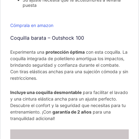
puesta
Cómprala en amazon
Coquilla barata – Outshock 100
Experimenta una
protección óptima
con esta coquilla. La
coquilla integrada de polietileno amortigua los impactos,
brindando seguridad y confianza durante el combate.
Con tiras elásticas anchas para una sujeción cómoda y sin
restricciones.
Incluye una coquilla desmontable
para facilitar el lavado
y una cintura elástica ancha para un ajuste perfecto.
Descubre el confort y la seguridad que necesitas para tu
entrenamiento. ¡Con
garantía de 2 años
para una
tranquilidad adicional!