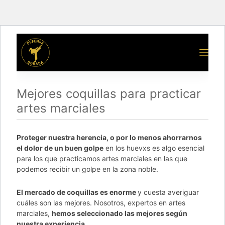
Mejores coquillas para practicar
artes marciales
Proteger nuestra herencia, o por lo menos ahorrarnos
el dolor de un buen golpe
en los huevxs es algo esencial
para los que practicamos artes marciales en las que
podemos recibir un golpe en la zona noble.
El mercado de coquillas es enorme
y cuesta averiguar
cuáles son las mejores. Nosotros, expertos en artes
marciales,
hemos seleccionado las mejores según
nuestra experiencia
.