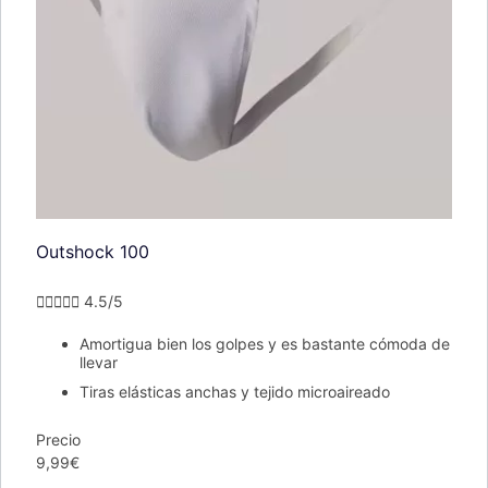
Outshock 100





4.5/5
Amortigua bien los golpes y es bastante cómoda de
llevar
Tiras elásticas anchas y tejido microaireado
Precio
9,99€