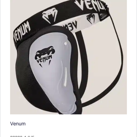
Venum