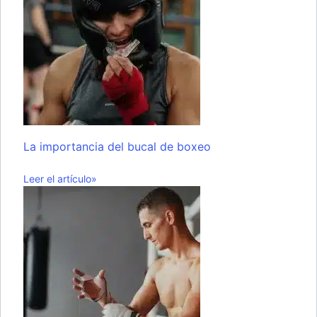
La importancia del bucal de boxeo
Leer el artículo»