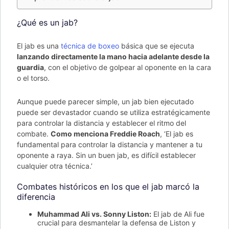
¿Qué es un jab?
El jab es una
técnica de boxeo
básica que se ejecuta
lanzando directamente la mano hacia adelante desde la
guardia
, con el objetivo de golpear al oponente en la cara
o el torso.
Aunque puede parecer simple, un jab bien ejecutado
puede ser devastador cuando se utiliza estratégicamente
para controlar la distancia y establecer el ritmo del
combate.
Como menciona Freddie Roach
, ‘El jab es
fundamental para controlar la distancia y mantener a tu
oponente a raya. Sin un buen jab, es difícil establecer
cualquier otra técnica.’
Combates históricos en los que el jab marcó la
diferencia
Muhammad Ali vs. Sonny Liston:
El jab de Ali fue
crucial para desmantelar la defensa de Liston y