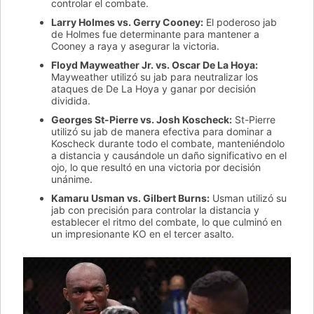
controlar el combate.
Larry Holmes vs. Gerry Cooney:
El poderoso jab
de Holmes fue determinante para mantener a
Cooney a raya y asegurar la victoria.
Floyd Mayweather Jr. vs. Oscar De La Hoya:
Mayweather utilizó su jab para neutralizar los
ataques de De La Hoya y ganar por decisión
dividida.
Georges St-Pierre vs. Josh Koscheck:
St-Pierre
utilizó su jab de manera efectiva para dominar a
Koscheck durante todo el combate, manteniéndolo
a distancia y causándole un daño significativo en el
ojo, lo que resultó en una victoria por decisión
unánime.
Kamaru Usman vs. Gilbert Burns:
Usman utilizó su
jab con precisión para controlar la distancia y
establecer el ritmo del combate, lo que culminó en
un impresionante KO en el tercer asalto.