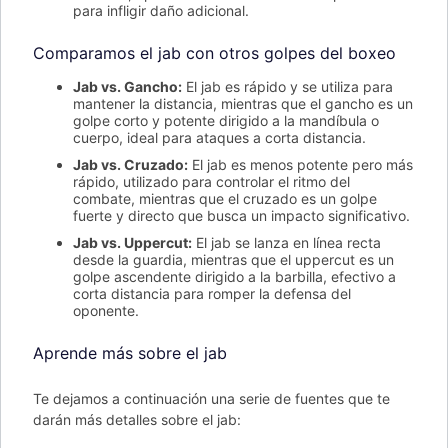
para infligir daño adicional.
Comparamos el jab con otros golpes del boxeo
Jab vs. Gancho:
El jab es rápido y se utiliza para
mantener la distancia, mientras que el gancho es un
golpe corto y potente dirigido a la mandíbula o
cuerpo, ideal para ataques a corta distancia.
Jab vs. Cruzado:
El jab es menos potente pero más
rápido, utilizado para controlar el ritmo del
combate, mientras que el cruzado es un golpe
fuerte y directo que busca un impacto significativo.
Jab vs. Uppercut:
El jab se lanza en línea recta
desde la guardia, mientras que el uppercut es un
golpe ascendente dirigido a la barbilla, efectivo a
corta distancia para romper la defensa del
oponente.
Aprende más sobre el jab
Te dejamos a continuación una serie de fuentes que te
darán más detalles sobre el jab: