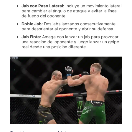
Jab con Paso Lateral:
Incluye un movimiento lateral
para cambiar el ángulo de ataque y evitar la línea
de fuego del oponente.
Doble Jab:
Dos jabs lanzados consecutivamente
para desorientar al oponente y abrir su defensa.
Jab Finta:
Amaga con lanzar un jab para provocar
una reacción del oponente y luego lanzar un golpe
real desde una posición diferente.