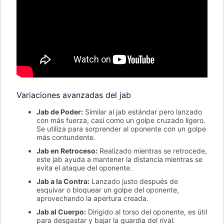
Variaciones avanzadas del jab
Jab de Poder:
Similar al jab estándar pero lanzado
con más fuerza, casi como un golpe cruzado ligero.
Se utiliza para sorprender al oponente con un golpe
más contundente.
Jab en Retroceso:
Realizado mientras se retrocede,
este jab ayuda a mantener la distancia mientras se
evita el ataque del oponente.
Jab a la Contra:
Lanzado justo después de
esquivar o bloquear un golpe del oponente,
aprovechando la apertura creada.
Jab al Cuerpo:
Dirigido al torso del oponente, es útil
para desgastar y bajar la guardia del rival.