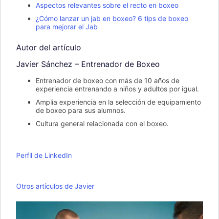
Aspectos relevantes sobre el recto en boxeo
¿Cómo lanzar un jab en boxeo? 6 tips de boxeo
para mejorar el Jab
Autor del artículo
Javier Sánchez – Entrenador de Boxeo
Entrenador de boxeo con más de 10 años de
experiencia entrenando a niños y adultos por igual.
Amplia experiencia en la selección de equipamiento
de boxeo para sus alumnos.
Cultura general relacionada con el boxeo.
Perfil de LinkedIn
Otros artículos de Javier