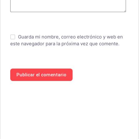
Guarda mi nombre, correo electrónico y web en
este navegador para la próxima vez que comente.
Publicar el comentario