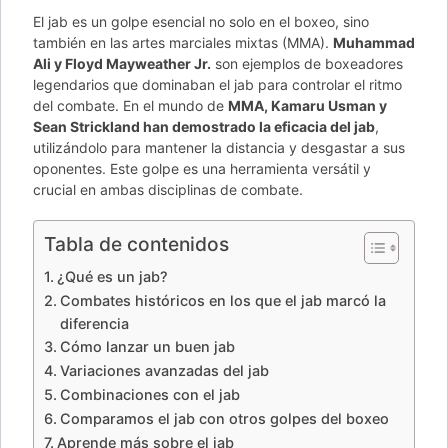
El jab es un golpe esencial no solo en el boxeo, sino
también en las artes marciales mixtas (MMA).
Muhammad
Ali y Floyd Mayweather Jr.
son ejemplos de boxeadores
legendarios que dominaban el jab para controlar el ritmo
del combate. En el mundo de
MMA, Kamaru Usman y
Sean Strickland han demostrado la eficacia del jab
,
utilizándolo para mantener la distancia y desgastar a sus
oponentes. Este golpe es una herramienta versátil y
crucial en ambas disciplinas de combate.
Tabla de contenidos
¿Qué es un jab?
Combates históricos en los que el jab marcó la
diferencia
Cómo lanzar un buen jab
Variaciones avanzadas del jab
Combinaciones con el jab
Comparamos el jab con otros golpes del boxeo
Aprende más sobre el jab