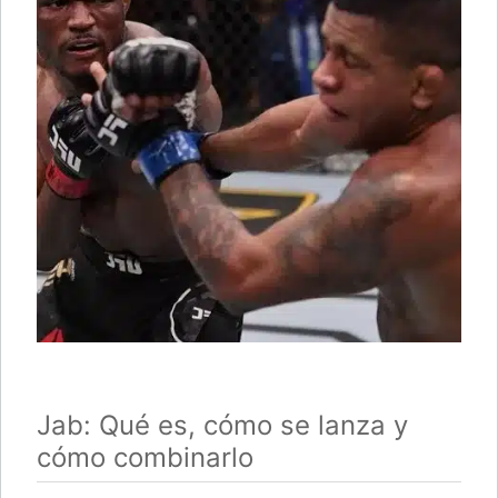
Jab: Qué es, cómo se lanza y
cómo combinarlo