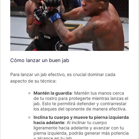
Cómo lanzar un buen jab
Para lanzar un jab efectivo, es crucial dominar cada
aspecto de su técnica:
Mantén la guardia
: Mantén tus manos cerca
de tu rostro para protegerte mientras lanzas el
jab. Esto te permitirá defender y contrarrestar
los ataques del oponente de manera efectiva.
Inclina tu cuerpo y mueve tu pierna izquierda
hacia adelante
: Al inclinar tu cuerpo
ligeramente hacia adelante y avanzar con tu
pierna izquierda, podrás generar más potencia
y alcance en tu jab.