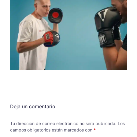
Deja un comentario
Tu dirección de correo electrónico no será publicada.
Los
campos obligatorios están marcados con
*