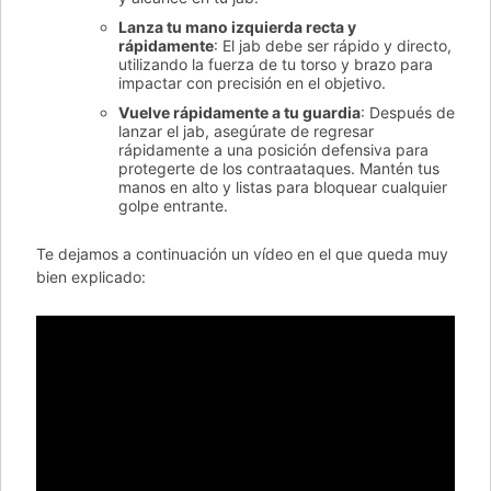
Lanza tu mano izquierda recta y
rápidamente
: El jab debe ser rápido y directo,
utilizando la fuerza de tu torso y brazo para
impactar con precisión en el objetivo.
Vuelve rápidamente a tu guardia
: Después de
lanzar el jab, asegúrate de regresar
rápidamente a una posición defensiva para
protegerte de los contraataques. Mantén tus
manos en alto y listas para bloquear cualquier
golpe entrante.
Te dejamos a continuación un vídeo en el que queda muy
bien explicado: