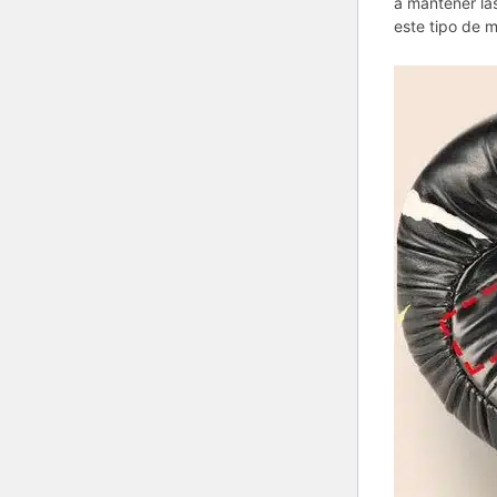
a mantener la
este tipo de m