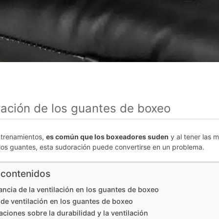
ración de los guantes de boxeo
ntrenamientos,
es común que los boxeadores suden
y al tener las 
 los guantes, esta sudoración puede convertirse en un problema.
 contenidos
ancia de la ventilación en los guantes de boxeo
de ventilación en los guantes de boxeo
ciones sobre la durabilidad y la ventilación