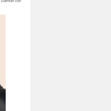
cuentan con