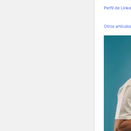
Perfil de Link
Otros artículo