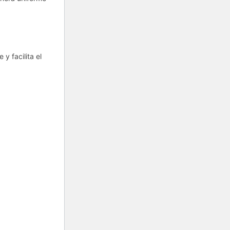
y facilita el