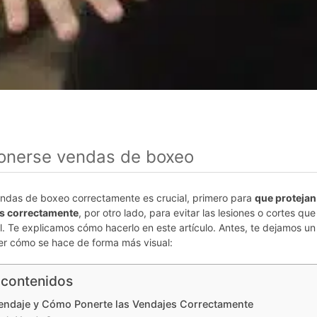
nerse vendas de boxeo
endas de boxeo correctamente es crucial, primero para
que protejan
s correctamente
, por otro lado, para evitar las lesiones o cortes q
l. Te explicamos cómo hacerlo en este artículo. Antes, te dejamos un
r cómo se hace de forma más visual:
 contenidos
endaje y Cómo Ponerte las Vendajes Correctamente