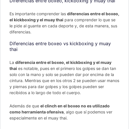
Diferencias entre boxeo, kickboxing y muay thai
Es importante comprender las
diferencias entre el boxeo,
el kickboxing y el muay thai
para comprender lo que se
le pide al guante en cada deporte y, de esta manera, sus
diferencias.
Diferencias entre boxeo vs kickboxing y muay
thai
La
diferencia entre el boxeo, el kickboxing y el muay
thai
es notable, pues en el primero los golpes se dan tan
solo con la mano y solo se pueden dar por encima de la
cintura. Mientras que en los otros 2 se pueden usar manos
y piernas para dar golpes y los golpes pueden ser
recibidos a lo largo de todo el cuerpo.
Además de que
el clinch en el boxeo no es utilizado
como herramienta ofensiva
, algo que sí podemos ver
especialmente en el muay thai.