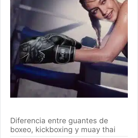
Diferencia entre guantes de
boxeo, kickboxing y muay thai