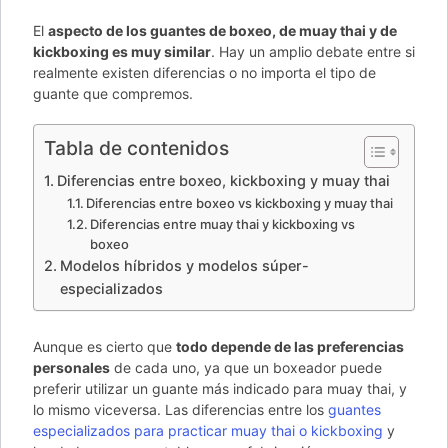
El
aspecto de los guantes de boxeo, de muay thai y de
kickboxing es muy similar
. Hay un amplio debate entre si
realmente existen diferencias o no importa el tipo de
guante que compremos.
Tabla de contenidos
Diferencias entre boxeo, kickboxing y muay thai
Diferencias entre boxeo vs kickboxing y muay thai
Diferencias entre muay thai y kickboxing vs
boxeo
Modelos híbridos y modelos súper-
especializados
Aunque es cierto que
todo depende de las preferencias
personales
de cada uno, ya que un boxeador puede
preferir utilizar un guante más indicado para muay thai, y
lo mismo viceversa. Las diferencias entre los
guantes
especializados para practicar muay thai o kickboxing
y