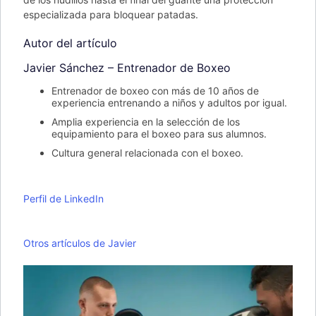
especializada para bloquear patadas.
Autor del artículo
Javier Sánchez – Entrenador de Boxeo
Entrenador de boxeo con más de 10 años de
experiencia entrenando a niños y adultos por igual.
Amplia experiencia en la selección de los
equipamiento para el boxeo para sus alumnos.
Cultura general relacionada con el boxeo.
Perfil de LinkedIn
Otros artículos de Javier