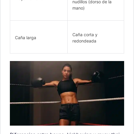
nudillos (dorso de la
mano)
Caña corta y
Caña larga
redondeada