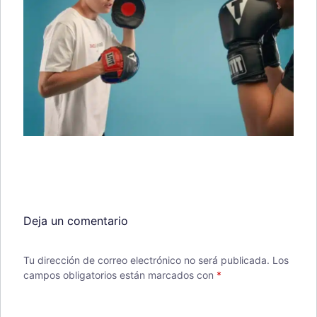
Deja un comentario
Tu dirección de correo electrónico no será publicada.
Los
campos obligatorios están marcados con
*