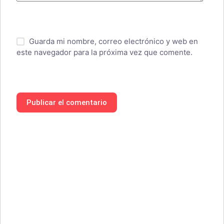
Guarda mi nombre, correo electrónico y web en
este navegador para la próxima vez que comente.
Publicar el comentario