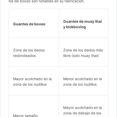
los de boxeo son notables en su fabricación.
Guantes de muay thai
Guantes de boxeo
y kickboxing
Zona de los dedos
Zona de los dedos más
redondeados
libre (solo muay thai)
Mayor acolchado en la
Menor acolchado en la
zona de los nudillos
zona de los nudillos
Mayor acolchado en la
zona de debajo de los
Mayor tamaño