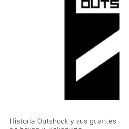
Historia Outshock y sus guantes