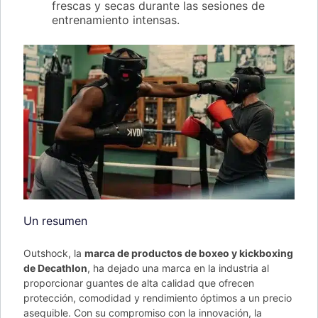
frescas y secas durante las sesiones de
entrenamiento intensas.
Un resumen
Outshock, la
marca de productos de boxeo y kickboxing
de Decathlon
, ha dejado una marca en la industria al
proporcionar guantes de alta calidad que ofrecen
protección, comodidad y rendimiento óptimos a un precio
asequible. Con su compromiso con la innovación, la