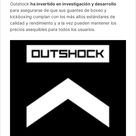
Outshock
ha invertido en investigación y desarrollo
para asegurarse de que sus guantes de boxeo y
kickboxing cumplan con los más altos estándares de
calidad y rendimiento y a la vez pueden mantener los
precios asequibles para todos los usuarios.