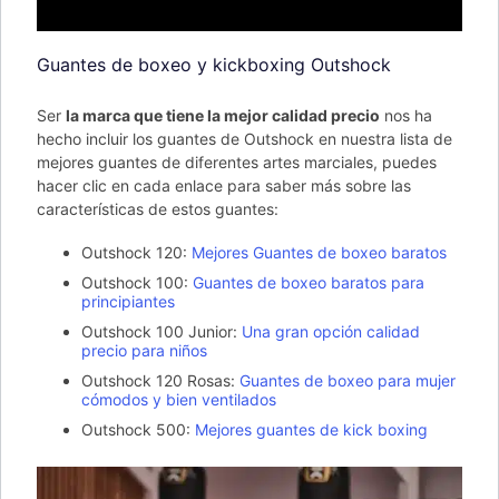
Guantes de boxeo y kickboxing Outshock
Ser
la marca que tiene la mejor calidad precio
nos ha
hecho incluir los guantes de Outshock en nuestra lista de
mejores guantes de diferentes artes marciales, puedes
hacer clic en cada enlace para saber más sobre las
características de estos guantes:
Outshock 120:
Mejores Guantes de boxeo baratos
Outshock 100:
Guantes de boxeo baratos para
principiantes
Outshock 100 Junior:
Una gran opción calidad
precio para niños
Outshock 120 Rosas:
Guantes de boxeo para mujer
cómodos y bien ventilados
Outshock 500:
Mejores guantes de kick boxing