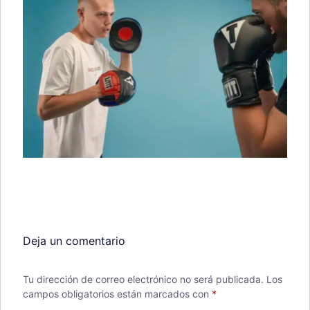
Deja un comentario
Tu dirección de correo electrónico no será publicada.
Los
campos obligatorios están marcados con
*