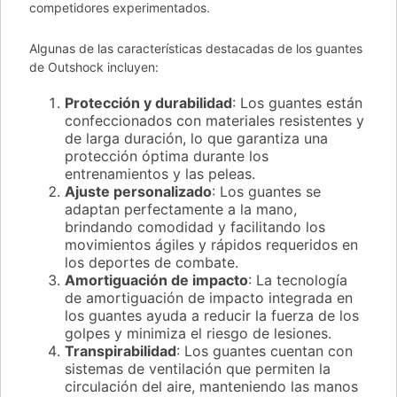
competidores experimentados.
Algunas de las características destacadas de los guantes
de Outshock incluyen:
Protección y durabilidad
: Los guantes están
confeccionados con materiales resistentes y
de larga duración, lo que garantiza una
protección óptima durante los
entrenamientos y las peleas.
Ajuste personalizado
: Los guantes se
adaptan perfectamente a la mano,
brindando comodidad y facilitando los
movimientos ágiles y rápidos requeridos en
los deportes de combate.
Amortiguación de impacto
: La tecnología
de amortiguación de impacto integrada en
los guantes ayuda a reducir la fuerza de los
golpes y minimiza el riesgo de lesiones.
Transpirabilidad
: Los guantes cuentan con
sistemas de ventilación que permiten la
circulación del aire, manteniendo las manos