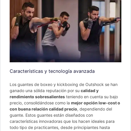
Características y tecnología avanzada
Los guantes de boxeo y kickboxing de Outshock se han
ganado una sólida reputación por su
calidad y
rendimiento sobresalientes
teniendo en cuenta su bajo
precio, consolidándose como la
mejor opción low-cost o
con buena relación calidad precio
, dependiendo del
guante. Estos guantes están diseñados con
características innovadoras que los hacen ideales para
todo tipo de practicantes, desde principiantes hasta