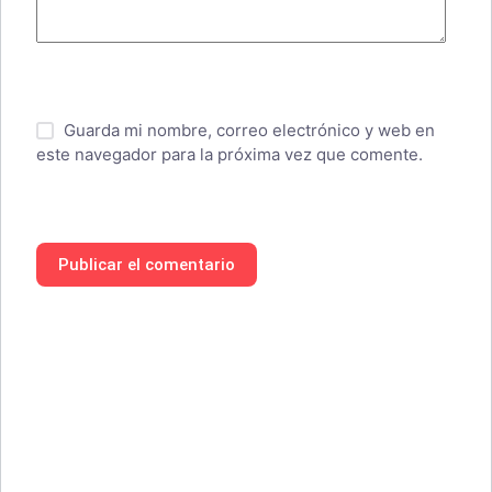
Guarda mi nombre, correo electrónico y web en
este navegador para la próxima vez que comente.
Publicar el comentario