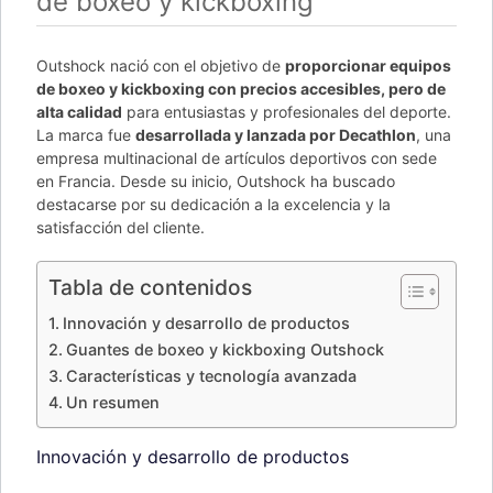
de boxeo y kickboxing
Outshock nació con el objetivo de
proporcionar equipos
de boxeo y kickboxing con precios accesibles, pero de
alta calidad
para entusiastas y profesionales del deporte.
La marca fue
desarrollada y lanzada por Decathlon
, una
empresa multinacional de artículos deportivos con sede
en Francia. Desde su inicio, Outshock ha buscado
destacarse por su dedicación a la excelencia y la
satisfacción del cliente.
Tabla de contenidos
Innovación y desarrollo de productos
Guantes de boxeo y kickboxing Outshock
Características y tecnología avanzada
Un resumen
Innovación y desarrollo de productos