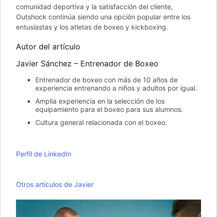
comunidad deportiva y la satisfacción del cliente,
Outshock continúa siendo una opción popular entre los
entusiastas y los atletas de boxeo y kickboxing.
Autor del artículo
Javier Sánchez – Entrenador de Boxeo
Entrenador de boxeo con más de 10 años de
experiencia entrenando a niños y adultos por igual.
Amplia experiencia en la selección de los
equipamiento para el boxeo para sus alumnos.
Cultura general relacionada con el boxeo.
Perfil de LinkedIn
Otros artículos de Javier